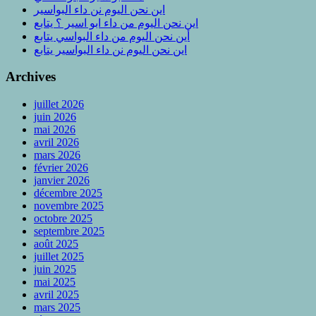
اين نحن اليوم نن داء البواسير
اين نحن اليوم من داء ابو اسير ؟ يتابع
أين نحن اليوم من داء البواسي يتابع
اين نحن اليوم نن داء البواسير يتابع
Archives
juillet 2026
juin 2026
mai 2026
avril 2026
mars 2026
février 2026
janvier 2026
décembre 2025
novembre 2025
octobre 2025
septembre 2025
août 2025
juillet 2025
juin 2025
mai 2025
avril 2025
mars 2025