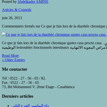
Posted by
Abdelkader AMINE
Articles & Conseils
juin 26, 2013
Commentaires fermés
Ce que je fais lors de la diarrhée chronique gastro casa procto casa . الموقف ازاء الاسهال المزمن: s Gastro-entérologue, proctologue gastro casa procto casa ا الملخص: تمثل الاضطرابات المعوية
Read More
« Older Entries
Me contacter
Tél : 0522 - 27 - 56 - 65 / 82.
Fax : 0522 - 27 - 56 - 65
73, Bd Mohammed V, 2ème Etage - Casablanca
Derniers articles
داء البواسير الجزء الثاني