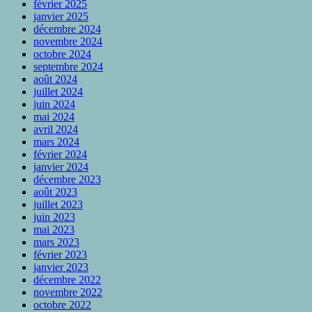
février 2025
janvier 2025
décembre 2024
novembre 2024
octobre 2024
septembre 2024
août 2024
juillet 2024
juin 2024
mai 2024
avril 2024
mars 2024
février 2024
janvier 2024
décembre 2023
août 2023
juillet 2023
juin 2023
mai 2023
mars 2023
février 2023
janvier 2023
décembre 2022
novembre 2022
octobre 2022