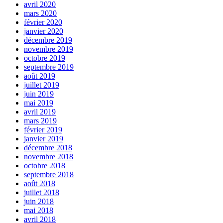
avril 2020
mars 2020
février 2020
janvier 2020
décembre 2019
novembre 2019
octobre 2019
septembre 2019
août 2019
juillet 2019
juin 2019
mai 2019
avril 2019
mars 2019
février 2019
janvier 2019
décembre 2018
novembre 2018
octobre 2018
septembre 2018
août 2018
juillet 2018
juin 2018
mai 2018
avril 2018