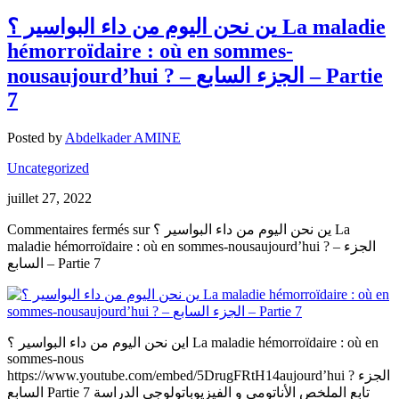
ين نحن اليوم من داء البواسير ؟ La maladie
hémorroïdaire : où en sommes-
nousaujourd’hui ? – الجزء السابع – Partie
7
Posted by
Abdelkader AMINE
Uncategorized
juillet 27, 2022
Commentaires fermés
sur ين نحن اليوم من داء البواسير ؟ La
maladie hémorroïdaire : où en sommes-nousaujourd’hui ? – الجزء
السابع – Partie 7
اين نحن اليوم من داء البواسير ؟ La maladie hémorroïdaire : où en
sommes-nous
https://www.youtube.com/embed/5DrugFRtH14aujourd’hui ? الجزء
السابع Partie 7 تابع الملخص الأناتومي و الفيزيوباتولوجي الدراسة