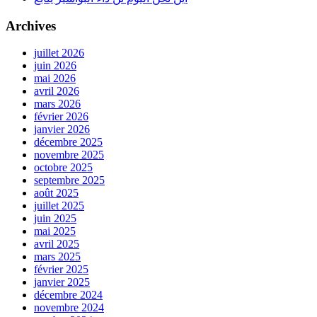
Archives
juillet 2026
juin 2026
mai 2026
avril 2026
mars 2026
février 2026
janvier 2026
décembre 2025
novembre 2025
octobre 2025
septembre 2025
août 2025
juillet 2025
juin 2025
mai 2025
avril 2025
mars 2025
février 2025
janvier 2025
décembre 2024
novembre 2024