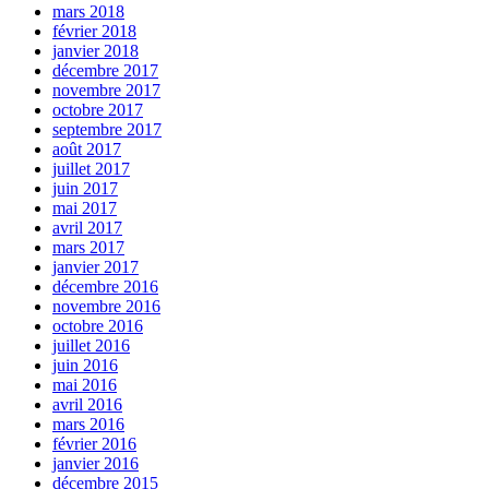
mars 2018
février 2018
janvier 2018
décembre 2017
novembre 2017
octobre 2017
septembre 2017
août 2017
juillet 2017
juin 2017
mai 2017
avril 2017
mars 2017
janvier 2017
décembre 2016
novembre 2016
octobre 2016
juillet 2016
juin 2016
mai 2016
avril 2016
mars 2016
février 2016
janvier 2016
décembre 2015