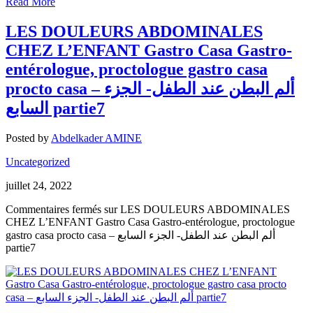
Read More
LES DOULEURS ABDOMINALES
CHEZ L’ENFANT Gastro Casa Gastro-
entérologue, proctologue gastro casa
procto casa – ألم البطن عند الطفل- الجزء
السابع partie7
Posted by
Abdelkader AMINE
Uncategorized
juillet 24, 2022
Commentaires fermés
sur LES DOULEURS ABDOMINALES
CHEZ L’ENFANT Gastro Casa Gastro-entérologue, proctologue
gastro casa procto casa – ألم البطن عند الطفل- الجزء السابع
partie7