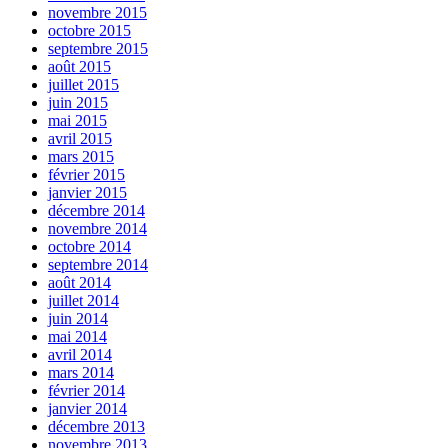
novembre 2015
octobre 2015
septembre 2015
août 2015
juillet 2015
juin 2015
mai 2015
avril 2015
mars 2015
février 2015
janvier 2015
décembre 2014
novembre 2014
octobre 2014
septembre 2014
août 2014
juillet 2014
juin 2014
mai 2014
avril 2014
mars 2014
février 2014
janvier 2014
décembre 2013
novembre 2013