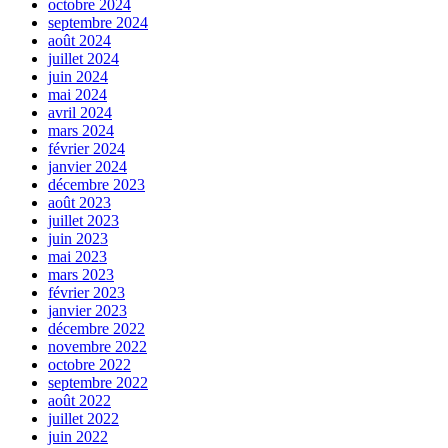
octobre 2024
septembre 2024
août 2024
juillet 2024
juin 2024
mai 2024
avril 2024
mars 2024
février 2024
janvier 2024
décembre 2023
août 2023
juillet 2023
juin 2023
mai 2023
mars 2023
février 2023
janvier 2023
décembre 2022
novembre 2022
octobre 2022
septembre 2022
août 2022
juillet 2022
juin 2022