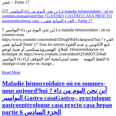
عشر – Partie 17
اين نحن اليوم من داء البواسير ؟ La maladie hémorroïdaire : où en
sommes-nous
https://www.youtube.com/embed/5DrugFRtH14aujourd’hui ? الجزء
السابع عشر Partie 17 Tous les articles تابع الأناتومي و عدم اللجوء
للعلاج َ الهيميرويدوبيكسي أو تقنية لونجو Hémorroïdopexie ou
technique de https://www.youtube.com/embed/QTd6RTGD0a8
النقط المهمة تعتمد استراتيجية أخذ الموقف ازاء داء البواسير la
stratégie d’une prise en charge...
Read More
Maladie hémorroïdaire où en sommes-
nous aujourd’hui ? أين نحن اليوم من داء
البواسير Gastro casaGastro-, proctologue
gastroentérologue casa procto casa hepao
partie 6 الجزء السادس