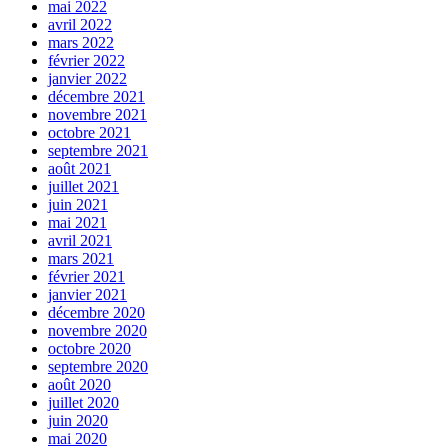
mai 2022
avril 2022
mars 2022
février 2022
janvier 2022
décembre 2021
novembre 2021
octobre 2021
septembre 2021
août 2021
juillet 2021
juin 2021
mai 2021
avril 2021
mars 2021
février 2021
janvier 2021
décembre 2020
novembre 2020
octobre 2020
septembre 2020
août 2020
juillet 2020
juin 2020
mai 2020