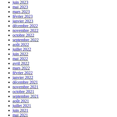
juin 2023
mai 2023
mars 2023
février 2023
janvier 2023
décembre 2022
novembre 2022
octobre 2022
septembre 2022
août 2022
juillet 2022
juin 2022
mai 2022
avril 2022
mars 2022
février 2022
janvier 2022
décembre 2021
novembre 2021
octobre 2021
septembre 2021
août 2021
juillet 2021
juin 2021
mai 2021