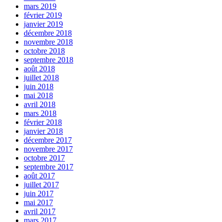
mars 2019
février 2019
janvier 2019
décembre 2018
novembre 2018
octobre 2018
septembre 2018
août 2018
juillet 2018
juin 2018
mai 2018
avril 2018
mars 2018
février 2018
janvier 2018
décembre 2017
novembre 2017
octobre 2017
septembre 2017
août 2017
juillet 2017
juin 2017
mai 2017
avril 2017
mars 2017