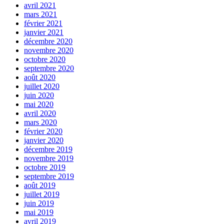
avril 2021
mars 2021
février 2021
janvier 2021
décembre 2020
novembre 2020
octobre 2020
septembre 2020
août 2020
juillet 2020
juin 2020
mai 2020
avril 2020
mars 2020
février 2020
janvier 2020
décembre 2019
novembre 2019
octobre 2019
septembre 2019
août 2019
juillet 2019
juin 2019
mai 2019
avril 2019