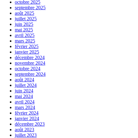
octobre 2025
septembre 2025
août 2025
juillet 2025
juin 2025
mai 2025
avril 2025
mars 2025
février 2025
janvier 2025
décembre 2024
novembre 2024
octobre 2024
septembre 2024
août 2024
juillet 2024
juin 2024
mai 2024
avril 2024
mars 2024
février 2024
janvier 2024
décembre 2023
août 2023
juillet 2023