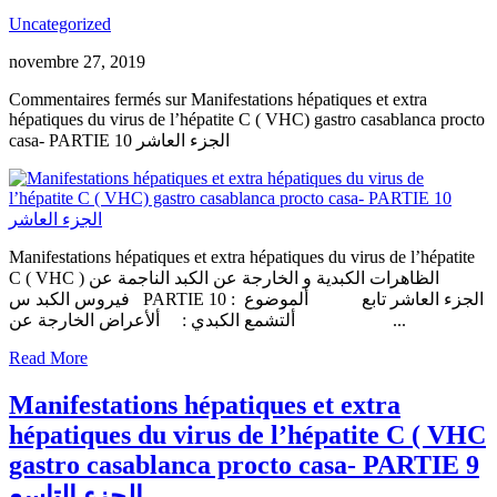
Uncategorized
novembre 27, 2019
Commentaires fermés
sur Manifestations hépatiques et extra
hépatiques du virus de l’hépatite C ( VHC) gastro casablanca procto
casa- PARTIE 10 الجزء العاشر
Manifestations hépatiques et extra hépatiques du virus de l’hépatite
C ( VHC ) الظاهرات الكبدية و الخارجة عن الكبد الناجمة عن
فيروس الكبد س PARTIE 10 الجزء العاشر تابع ألموضوع :
ألتشمع الكبدي : ألأعراض الخارجة عن...
Read More
Manifestations hépatiques et extra
hépatiques du virus de l’hépatite C ( VHC
gastro casablanca procto casa- PARTIE 9
الجزء التاسع