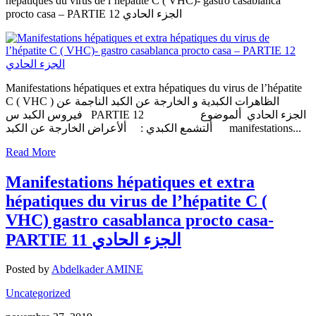
hépatiques du virus de l’hépatite C ( VHC)- gastro casablanca
procto casa – PARTIE 12 الجزء الحادي
Manifestations hépatiques et extra hépatiques du virus de l’hépatite
C ( VHC ) الظاهرات الكبدية و الخارجة عن الكبد الناجمة عن
فيروس الكبد س PARTIE 12 الجزء الحادي ألموضوع
ألتشمع الكبدي : ألأعراض الخارجة عن الكبد manifestations...
Read More
Manifestations hépatiques et extra
hépatiques du virus de l’hépatite C (
VHC) gastro casablanca procto casa-
PARTIE 11 الجزء الحادي
Posted by
Abdelkader AMINE
Uncategorized