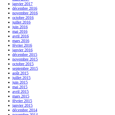
janvier 2017
décembre 2016
novembre 2016
octobre 2016
juillet 2016
juin 2016
mai 2016
avril 2016
mars 2016
février 2016
janvier 2016
décembre 2015
novembre 2015
octobre 2015
septembre 2015
août 2015
juillet 2015
juin 2015
mai 2015
avril 2015
mars 2015
février 2015
janvier 2015
décembre 2014
novembre 2014