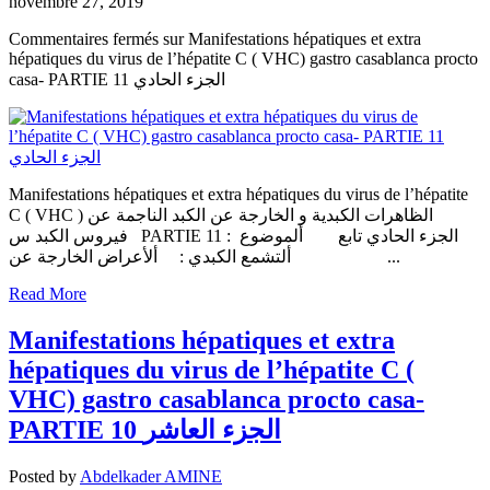
novembre 27, 2019
Commentaires fermés
sur Manifestations hépatiques et extra
hépatiques du virus de l’hépatite C ( VHC) gastro casablanca procto
casa- PARTIE 11 الجزء الحادي
Manifestations hépatiques et extra hépatiques du virus de l’hépatite
C ( VHC ) الظاهرات الكبدية و الخارجة عن الكبد الناجمة عن
فيروس الكبد س PARTIE 11 الجزء الحادي تابع ألموضوع :
ألتشمع الكبدي : ألأعراض الخارجة عن...
Read More
Manifestations hépatiques et extra
hépatiques du virus de l’hépatite C (
VHC) gastro casablanca procto casa-
PARTIE 10 الجزء العاشر
Posted by
Abdelkader AMINE