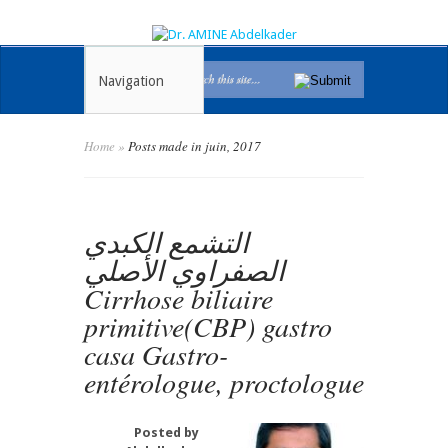
Navigation
Home
»
Posts made in juin, 2017
التشمع الكبدي
الصفراوي الأصلي
Cirrhose biliaire
primitive(CBP) gastro
casa Gastro-
entérologue, proctologue
Posted by