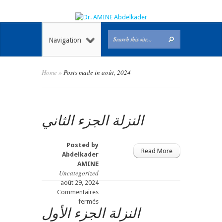
Navigation
Home
»
Posts made in août, 2024
النزلة الجزء الثاني
Posted by
Read More
Abdelkader
AMINE
Uncategorized
août 29, 2024
Commentaires
sur
fermés
النزلة الجزء الأول
النزلة
الجزء