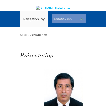
Navigation
Home
»
Présentation
Présentation