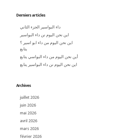
Derniers articles
داء البواسير الجزء الثاني
اين نحن اليوم نن داء البواسير
اين نحن اليوم من داء ابو اسير ؟
يتابع
أين نحن اليوم من داء البواسي يتابع
اين نحن اليوم نن داء البواسير يتابع
Archives
juillet 2026
juin 2026
mai 2026
avril 2026
mars 2026
février 2026