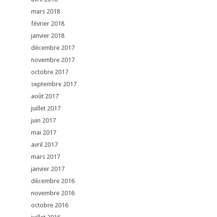
mars 2018
février 2018
janvier 2018
décembre 2017
novembre 2017
octobre 2017
septembre 2017
août 2017
juillet 2017
juin 2017
mai 2017
avril 2017
mars 2017
janvier 2017
décembre 2016
novembre 2016
octobre 2016