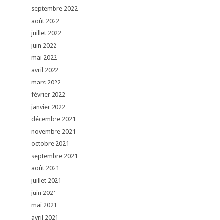
septembre 2022
août 2022
juillet 2022
juin 2022
mai 2022
avril 2022
mars 2022
février 2022
janvier 2022
décembre 2021
novembre 2021
octobre 2021
septembre 2021
août 2021
juillet 2021
juin 2021
mai 2021
avril 2021