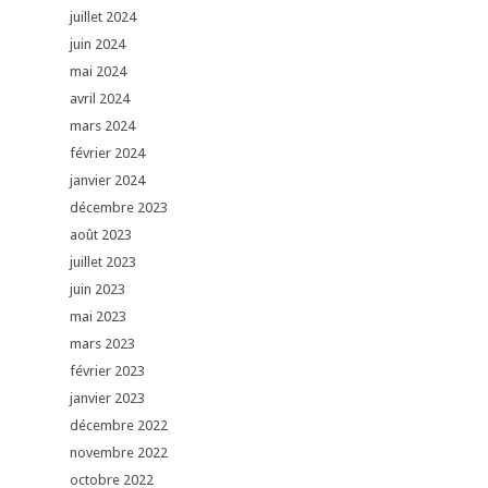
juillet 2024
juin 2024
mai 2024
avril 2024
mars 2024
février 2024
janvier 2024
décembre 2023
août 2023
juillet 2023
juin 2023
mai 2023
mars 2023
février 2023
janvier 2023
décembre 2022
novembre 2022
octobre 2022