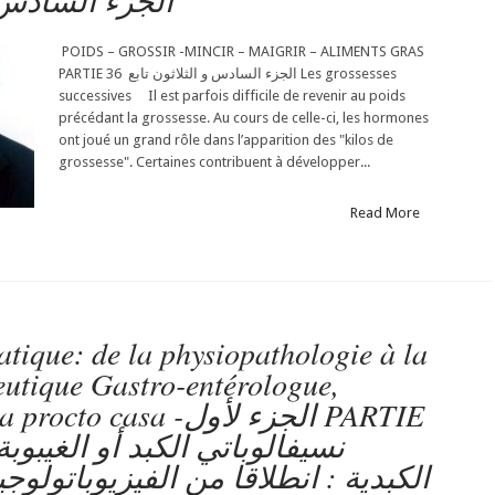
الجزء السادس و الثل
POIDS – GROSSIR -MINCIR – MAIGRIR – ALIMENTS GRAS
PARTIE 36 الجزء السادس و الثلاثون تابع Les grossesses
successives Il est parfois difficile de revenir au poids
précédant la grossesse. Au cours de celle-ci, les hormones
ont joué un grand rôle dans l’apparition des "kilos de
grossesse". Certaines contribuent à développer...
Read More
tique: de la physiopathologie à la
eutique Gastro-entérologue,
asa -الجزء لأول PARTIE
الكبدية : انطلاقا من الفيزيوباتولوج