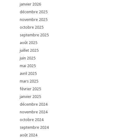
janvier 2026
décembre 2025
novembre 2025
octobre 2025
septembre 2025
août 2025
juillet 2025
juin 2025
mai 2025
avril 2025
mars 2025
février 2025
janvier 2025
décembre 2024
novembre 2024
octobre 2024
septembre 2024
août 2024