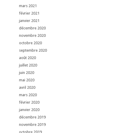
mars 2021
février 2021
janvier 2021
décembre 2020
novembre 2020
octobre 2020
septembre 2020
août 2020
juillet 2020
juin 2020
mai 2020
avril 2020
mars 2020
février 2020
janvier 2020
décembre 2019
novembre 2019
octobre 2019