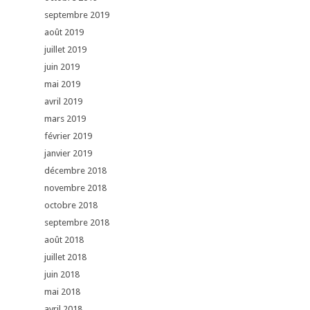
septembre 2019
août 2019
juillet 2019
juin 2019
mai 2019
avril 2019
mars 2019
février 2019
janvier 2019
décembre 2018
novembre 2018
octobre 2018
septembre 2018
août 2018
juillet 2018
juin 2018
mai 2018
avril 2018