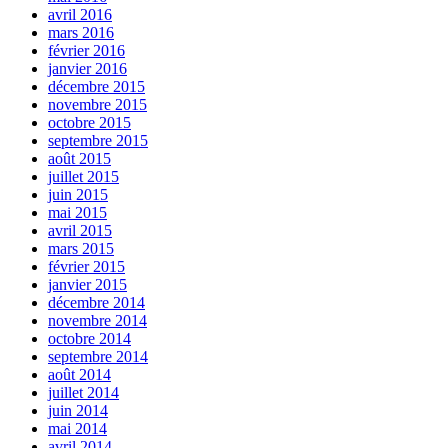
avril 2016
mars 2016
février 2016
janvier 2016
décembre 2015
novembre 2015
octobre 2015
septembre 2015
août 2015
juillet 2015
juin 2015
mai 2015
avril 2015
mars 2015
février 2015
janvier 2015
décembre 2014
novembre 2014
octobre 2014
septembre 2014
août 2014
juillet 2014
juin 2014
mai 2014
avril 2014