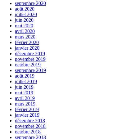
septembre 2020
août 2020
juillet 2020
juin 2020
mai 2020
avril 2020
mars 2020
février 2020
janvier 2020
décembre 2019
novembre 2019
octobre 2019
septembre 2019
août 2019
juillet 2019
juin 2019
mai 2019
avril 2019
mars 2019
février 2019
janvier 2019
décembre 2018
novembre 2018
octobre 2018
septembre 2018