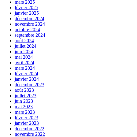
mars 2025
février 2025
janvier 2025
décembre 2024
novembre 2024
octobre 2024
septembre 2024
août 2024
juillet 2024
juin 2024
mai 2024
avril 2024
mars 2024
février 2024
janvier 2024
décembre 2023
août 2023
juillet 2023
juin 2023
mai 2023
mars 2023
février 2023
janvier 2023
décembre 2022
novembre 2022