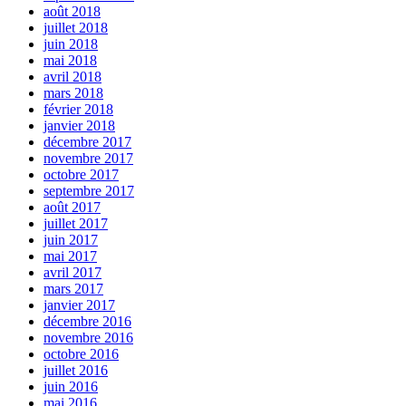
août 2018
juillet 2018
juin 2018
mai 2018
avril 2018
mars 2018
février 2018
janvier 2018
décembre 2017
novembre 2017
octobre 2017
septembre 2017
août 2017
juillet 2017
juin 2017
mai 2017
avril 2017
mars 2017
janvier 2017
décembre 2016
novembre 2016
octobre 2016
juillet 2016
juin 2016
mai 2016