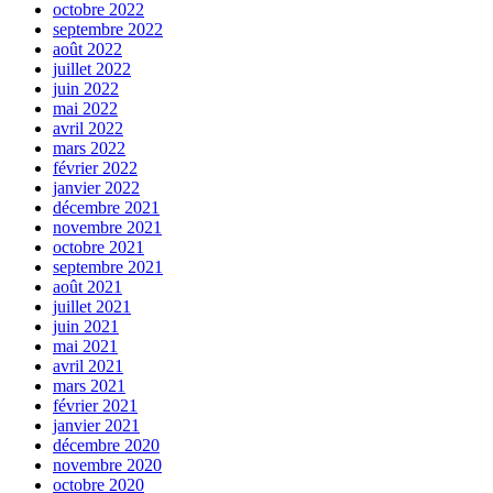
octobre 2022
septembre 2022
août 2022
juillet 2022
juin 2022
mai 2022
avril 2022
mars 2022
février 2022
janvier 2022
décembre 2021
novembre 2021
octobre 2021
septembre 2021
août 2021
juillet 2021
juin 2021
mai 2021
avril 2021
mars 2021
février 2021
janvier 2021
décembre 2020
novembre 2020
octobre 2020