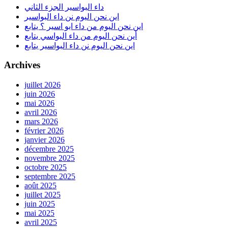
داء البواسير الجزء الثاني
اين نحن اليوم نن داء البواسير
اين نحن اليوم من داء ابو اسير ؟ يتابع
أين نحن اليوم من داء البواسي يتابع
اين نحن اليوم نن داء البواسير يتابع
Archives
juillet 2026
juin 2026
mai 2026
avril 2026
mars 2026
février 2026
janvier 2026
décembre 2025
novembre 2025
octobre 2025
septembre 2025
août 2025
juillet 2025
juin 2025
mai 2025
avril 2025