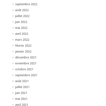
septembre 2022
août 2022
juillet 2022
juin 2022
mai 2022
avril 2022
mars 2022
février 2022
janvier 2022
décembre 2021
novembre 2021
octobre 2021
septembre 2021
août 2021
juillet 2021
juin 2021
mai 2021
avril 2021