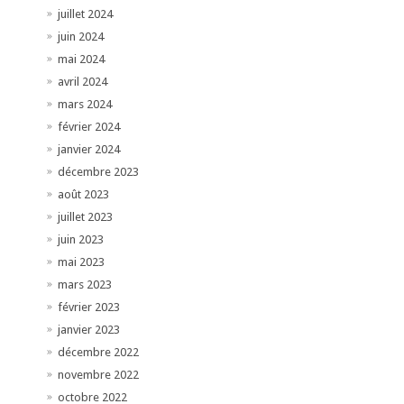
juillet 2024
juin 2024
mai 2024
avril 2024
mars 2024
février 2024
janvier 2024
décembre 2023
août 2023
juillet 2023
juin 2023
mai 2023
mars 2023
février 2023
janvier 2023
décembre 2022
novembre 2022
octobre 2022