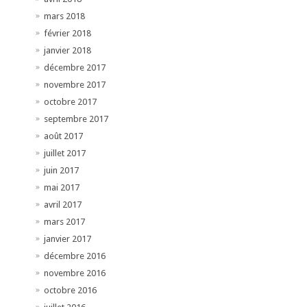
mars 2018
février 2018
janvier 2018
décembre 2017
novembre 2017
octobre 2017
septembre 2017
août 2017
juillet 2017
juin 2017
mai 2017
avril 2017
mars 2017
janvier 2017
décembre 2016
novembre 2016
octobre 2016