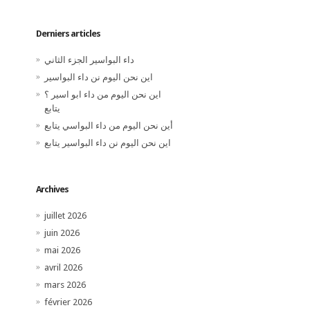
Derniers articles
داء البواسير الجزء الثاني
اين نحن اليوم نن داء البواسير
اين نحن اليوم من داء ابو اسير ؟
يتابع
أين نحن اليوم من داء البواسي يتابع
اين نحن اليوم نن داء البواسير يتابع
Archives
juillet 2026
juin 2026
mai 2026
avril 2026
mars 2026
février 2026