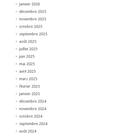
janvier 2026
décembre 2025
novembre 2025
octobre 2025
septembre 2025
août 2025
juillet 2025
juin 2025
mai 2025
avril 2025
mars 2025
février 2025
janvier 2025
décembre 2024
novembre 2024
octobre 2024
septembre 2024
août 2024