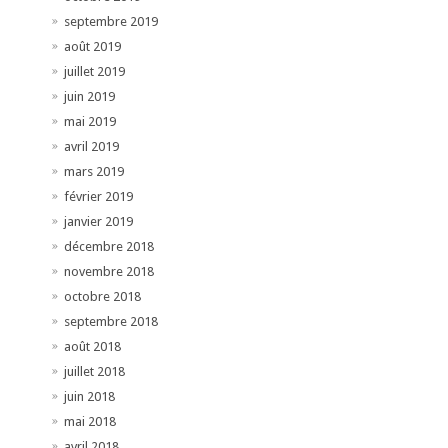
septembre 2019
août 2019
juillet 2019
juin 2019
mai 2019
avril 2019
mars 2019
février 2019
janvier 2019
décembre 2018
novembre 2018
octobre 2018
septembre 2018
août 2018
juillet 2018
juin 2018
mai 2018
avril 2018