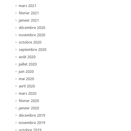
mars 2021
février 2021
janvier 2021
décembre 2020
novembre 2020
octobre 2020
septembre 2020
août 2020
juillet 2020
juin 2020
mai 2020
avril 2020
mars 2020
février 2020
janvier 2020
décembre 2019
novembre 2019
octobre 2019