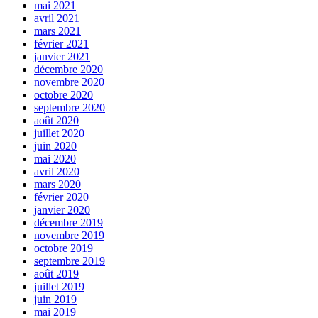
mai 2021
avril 2021
mars 2021
février 2021
janvier 2021
décembre 2020
novembre 2020
octobre 2020
septembre 2020
août 2020
juillet 2020
juin 2020
mai 2020
avril 2020
mars 2020
février 2020
janvier 2020
décembre 2019
novembre 2019
octobre 2019
septembre 2019
août 2019
juillet 2019
juin 2019
mai 2019