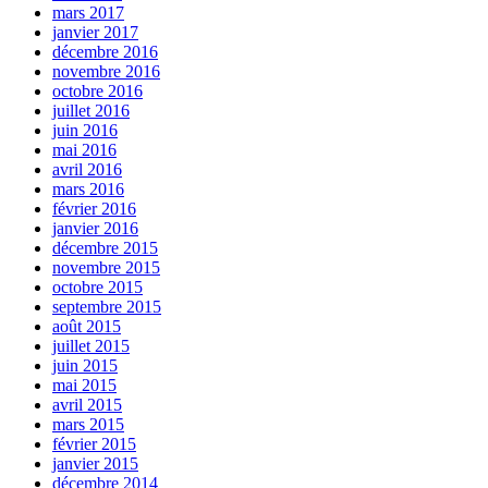
mars 2017
janvier 2017
décembre 2016
novembre 2016
octobre 2016
juillet 2016
juin 2016
mai 2016
avril 2016
mars 2016
février 2016
janvier 2016
décembre 2015
novembre 2015
octobre 2015
septembre 2015
août 2015
juillet 2015
juin 2015
mai 2015
avril 2015
mars 2015
février 2015
janvier 2015
décembre 2014