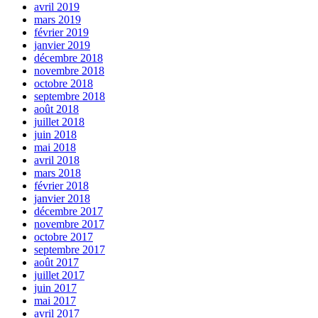
avril 2019
mars 2019
février 2019
janvier 2019
décembre 2018
novembre 2018
octobre 2018
septembre 2018
août 2018
juillet 2018
juin 2018
mai 2018
avril 2018
mars 2018
février 2018
janvier 2018
décembre 2017
novembre 2017
octobre 2017
septembre 2017
août 2017
juillet 2017
juin 2017
mai 2017
avril 2017