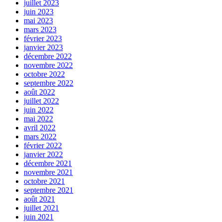
juillet 2023
juin 2023
mai 2023
mars 2023
février 2023
janvier 2023
décembre 2022
novembre 2022
octobre 2022
septembre 2022
août 2022
juillet 2022
juin 2022
mai 2022
avril 2022
mars 2022
février 2022
janvier 2022
décembre 2021
novembre 2021
octobre 2021
septembre 2021
août 2021
juillet 2021
juin 2021