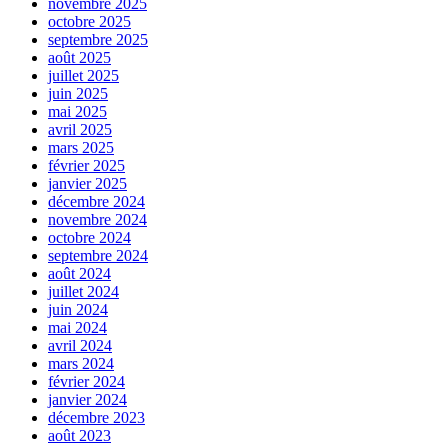
novembre 2025
octobre 2025
septembre 2025
août 2025
juillet 2025
juin 2025
mai 2025
avril 2025
mars 2025
février 2025
janvier 2025
décembre 2024
novembre 2024
octobre 2024
septembre 2024
août 2024
juillet 2024
juin 2024
mai 2024
avril 2024
mars 2024
février 2024
janvier 2024
décembre 2023
août 2023