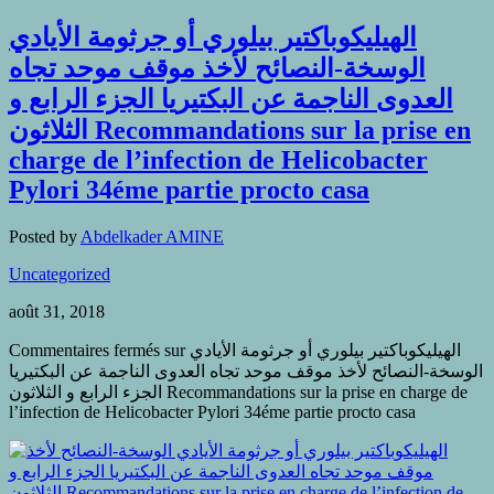
الهيليكوباكتير بيلوري أو جرثومة الأيادي
الوسخة-النصائح لأخذ موقف موحد تجاه
العدوى الناجمة عن البكتيريا الجزء الرابع و
الثلاثون Recommandations sur la prise en
charge de l’infection de Helicobacter
Pylori 34éme partie procto casa
Posted by
Abdelkader AMINE
Uncategorized
août 31, 2018
Commentaires fermés
sur الهيليكوباكتير بيلوري أو جرثومة الأيادي
الوسخة-النصائح لأخذ موقف موحد تجاه العدوى الناجمة عن البكتيريا
الجزء الرابع و الثلاثون Recommandations sur la prise en charge de
l’infection de Helicobacter Pylori 34éme partie procto casa