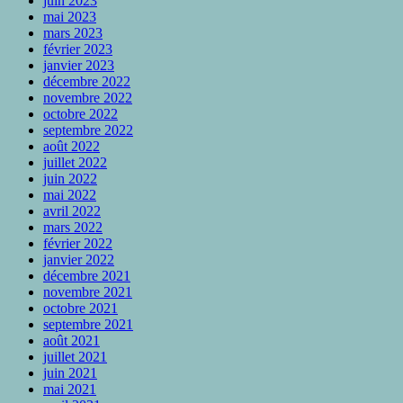
juin 2023
mai 2023
mars 2023
février 2023
janvier 2023
décembre 2022
novembre 2022
octobre 2022
septembre 2022
août 2022
juillet 2022
juin 2022
mai 2022
avril 2022
mars 2022
février 2022
janvier 2022
décembre 2021
novembre 2021
octobre 2021
septembre 2021
août 2021
juillet 2021
juin 2021
mai 2021