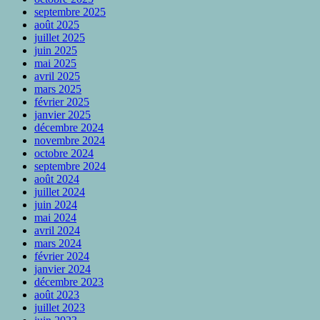
septembre 2025
août 2025
juillet 2025
juin 2025
mai 2025
avril 2025
mars 2025
février 2025
janvier 2025
décembre 2024
novembre 2024
octobre 2024
septembre 2024
août 2024
juillet 2024
juin 2024
mai 2024
avril 2024
mars 2024
février 2024
janvier 2024
décembre 2023
août 2023
juillet 2023