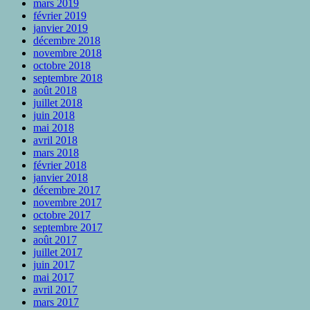
mars 2019
février 2019
janvier 2019
décembre 2018
novembre 2018
octobre 2018
septembre 2018
août 2018
juillet 2018
juin 2018
mai 2018
avril 2018
mars 2018
février 2018
janvier 2018
décembre 2017
novembre 2017
octobre 2017
septembre 2017
août 2017
juillet 2017
juin 2017
mai 2017
avril 2017
mars 2017