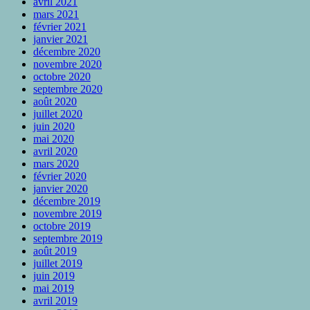
avril 2021
mars 2021
février 2021
janvier 2021
décembre 2020
novembre 2020
octobre 2020
septembre 2020
août 2020
juillet 2020
juin 2020
mai 2020
avril 2020
mars 2020
février 2020
janvier 2020
décembre 2019
novembre 2019
octobre 2019
septembre 2019
août 2019
juillet 2019
juin 2019
mai 2019
avril 2019