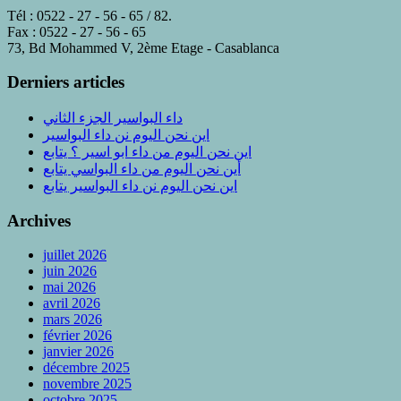
Tél : 0522 - 27 - 56 - 65 / 82.
Fax : 0522 - 27 - 56 - 65
73, Bd Mohammed V, 2ème Etage - Casablanca
Derniers articles
داء البواسير الجزء الثاني
اين نحن اليوم نن داء البواسير
اين نحن اليوم من داء ابو اسير ؟ يتابع
أين نحن اليوم من داء البواسي يتابع
اين نحن اليوم نن داء البواسير يتابع
Archives
juillet 2026
juin 2026
mai 2026
avril 2026
mars 2026
février 2026
janvier 2026
décembre 2025
novembre 2025
octobre 2025