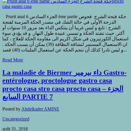
Prurit anal الجزء السادس 6 ème partie حكة فتحة الشرج فحوص
الدرجة الأولى في حالة الشك في مصدر الحكة المزمنة لفتحة
الشرج : تابع و ليس غريبا أن ينتكس الداء بعد مرور 10 سنوات أو
أكثر. حيث تشتد الحكة و تمسي عنيدة طول النهار. و قد يؤدي سوء
استعمال الكورتيزون في شكل اكريم الى مقاومة الحكة للعلاج ، كما
ان الاستعمال المستمر لنشافة النظافة (39) يمكن أن يسبب الحكة .
و ليس نادرا كذلك أن تنجم الحكة عن استعمال الملينات (40) قصد...
Read More
La maladie de Biermer داء بيرمير Gastro-
entérologue, proctologue gastro casa
procto casa stro casa procto casa – الجزء
السابع PARTIE 7
Posted by
Abdelkader AMINE
Uncategorized
août 31, 2018