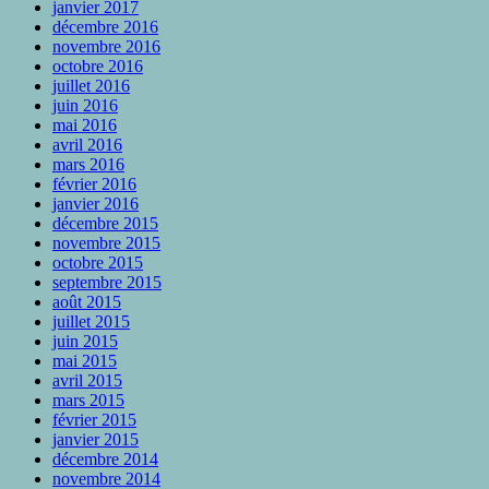
janvier 2017
décembre 2016
novembre 2016
octobre 2016
juillet 2016
juin 2016
mai 2016
avril 2016
mars 2016
février 2016
janvier 2016
décembre 2015
novembre 2015
octobre 2015
septembre 2015
août 2015
juillet 2015
juin 2015
mai 2015
avril 2015
mars 2015
février 2015
janvier 2015
décembre 2014
novembre 2014