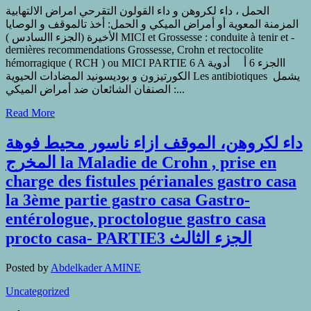
الحمل ، داء لكروهن و داء القولون التقرحي امراض الالتهابية
المزمنة المعوية أو أمراض الميكي و الحمل: أخذ تالموقف و الوصايا
الأخيرة (الجزء االسادس ) MICI et Grossesse : conduite à tenir et -
dernières recommendations Grossesse, Crohn et rectocolite
hémorragique ( RCH ) ou MICI PARTIE 6 A االجزء 6 أ أدوية
الكورتيزون و بوديسونيد المضادات الحيوية Les antibiotiques يشمل
الصنفان الشائعان ضد أمراض الميكي :...
Read More
داء لكروهن، الموقف ازاء ناسور محيط فوهة
المخرج la Maladie de Crohn , prise en
charge des fistules périanales gastro casa
la 3ème partie gastro casa Gastro-
entérologue, proctologue gastro casa
procto casa- PARTIE3 الجزء الثالث
Posted by
Abdelkader AMINE
Uncategorized