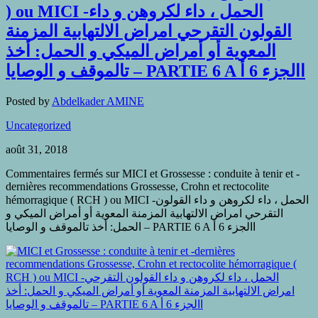
) ou MICI -الحمل ، داء لكروهن و داء
القولون التقرحي امراض الالتهابية المزمنة
المعوية أو أمراض الميكي و الحمل: أخذ
تالموقف و الوصايا – PARTIE 6 A االجزء 6 أ
Posted by
Abdelkader AMINE
Uncategorized
août 31, 2018
Commentaires fermés
sur MICI et Grossesse : conduite à tenir et -
dernières recommendations Grossesse, Crohn et rectocolite
hémorragique ( RCH ) ou MICI -الحمل ، داء لكروهن و داء القولون
التقرحي امراض الالتهابية المزمنة المعوية أو أمراض الميكي و
الحمل: أخذ تالموقف و الوصايا – PARTIE 6 A االجزء 6 أ