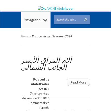
Navigation
Home
»
Posts made in décembre, 2024
ألام المراق ألأيسر
الجانب الشمالي
Posted by
Read More
Abdelkader
AMINE
Uncategorized
décembre 31, 2024
Commentaires
sur
fermés