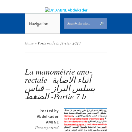
Navigation
Home
»
Posts made in février, 2023
La manométrie ano-
rectale -أثناء الاصابة
بسلس البراز – قياس
الضغط -Partie 7 b
Posted by
Abdelkader
AMINE
Uncategorized