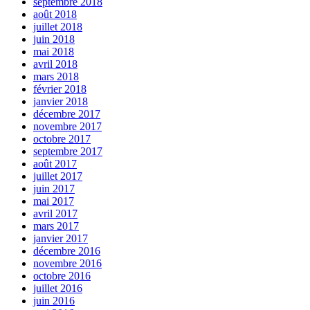
septembre 2018
août 2018
juillet 2018
juin 2018
mai 2018
avril 2018
mars 2018
février 2018
janvier 2018
décembre 2017
novembre 2017
octobre 2017
septembre 2017
août 2017
juillet 2017
juin 2017
mai 2017
avril 2017
mars 2017
janvier 2017
décembre 2016
novembre 2016
octobre 2016
juillet 2016
juin 2016