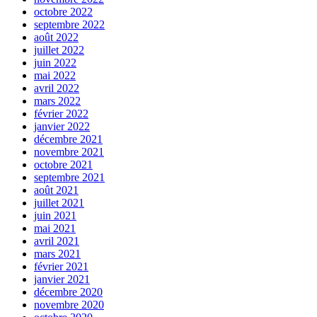
octobre 2022
septembre 2022
août 2022
juillet 2022
juin 2022
mai 2022
avril 2022
mars 2022
février 2022
janvier 2022
décembre 2021
novembre 2021
octobre 2021
septembre 2021
août 2021
juillet 2021
juin 2021
mai 2021
avril 2021
mars 2021
février 2021
janvier 2021
décembre 2020
novembre 2020