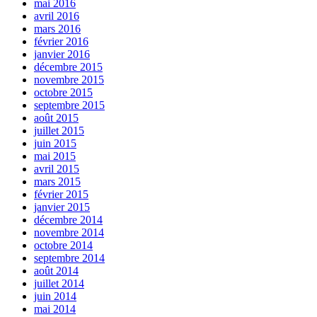
mai 2016
avril 2016
mars 2016
février 2016
janvier 2016
décembre 2015
novembre 2015
octobre 2015
septembre 2015
août 2015
juillet 2015
juin 2015
mai 2015
avril 2015
mars 2015
février 2015
janvier 2015
décembre 2014
novembre 2014
octobre 2014
septembre 2014
août 2014
juillet 2014
juin 2014
mai 2014