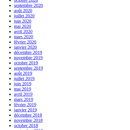
octobre 2020
septembre 2020
août 2020
juillet 2020
juin 2020
mai 2020
avril 2020
mars 2020
février 2020
janvier 2020
décembre 2019
novembre 2019
octobre 2019
septembre 2019
août 2019
juillet 2019
juin 2019
mai 2019
avril 2019
mars 2019
février 2019
janvier 2019
décembre 2018
novembre 2018
octobre 2018