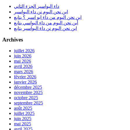
6
داء البواسير الجزء الثاني
اين نحن اليوم نن داء البواسير
اين نحن اليوم من داء ابو اسير ؟ يتابع
أين نحن اليوم من داء البواسي يتابع
اين نحن اليوم نن داء البواسير يتابع
Archives
juillet 2026
juin 2026
mai 2026
avril 2026
mars 2026
février 2026
janvier 2026
décembre 2025
novembre 2025
octobre 2025
septembre 2025
août 2025
juillet 2025
juin 2025
mai 2025
avril 2025