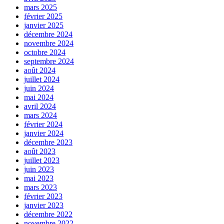
mars 2025
février 2025
janvier 2025
décembre 2024
novembre 2024
octobre 2024
septembre 2024
août 2024
juillet 2024
juin 2024
mai 2024
avril 2024
mars 2024
février 2024
janvier 2024
décembre 2023
août 2023
juillet 2023
juin 2023
mai 2023
mars 2023
février 2023
janvier 2023
décembre 2022
novembre 2022