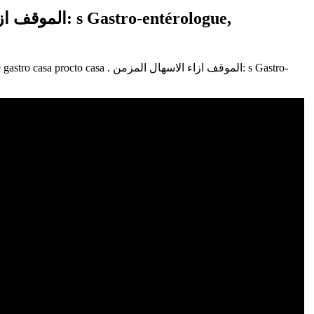
arrhée chronique gastro casa procto casa