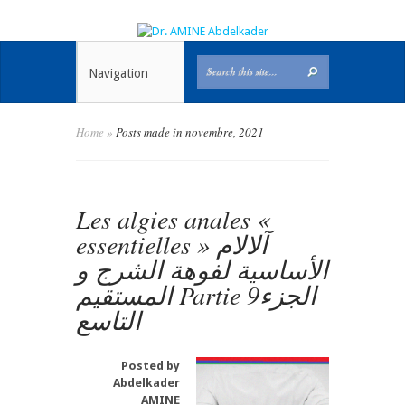
Navigation
Home
»
Posts made in novembre, 2021
Les algies anales «
essentielles » آلالام
الأساسية لفوهة الشرج و
المستقيم Partie 9الجزء
التاسع
Posted by
Abdelkader
AMINE