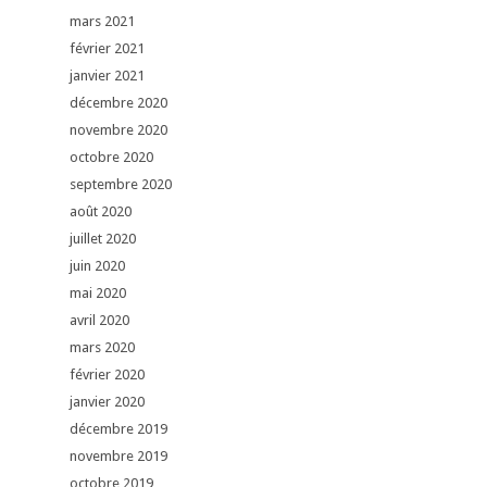
mars 2021
février 2021
janvier 2021
décembre 2020
novembre 2020
octobre 2020
septembre 2020
août 2020
juillet 2020
juin 2020
mai 2020
avril 2020
mars 2020
février 2020
janvier 2020
décembre 2019
novembre 2019
octobre 2019