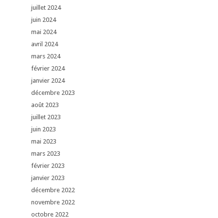
juillet 2024
juin 2024
mai 2024
avril 2024
mars 2024
février 2024
janvier 2024
décembre 2023
août 2023
juillet 2023
juin 2023
mai 2023
mars 2023
février 2023
janvier 2023
décembre 2022
novembre 2022
octobre 2022