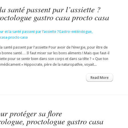
a santé passent par l’assiette ?
octologue gastro casa procto casa
 santé passent par l'assiette Pour avoir de l’énergie, pour être de
bonne santé… Il faut miser sur les bons aliments ! Mais que faut-il
ette pour se sentir bien dans son corps et dans sa tête ? « Que ton
l médicament » Hippocrate, père de la naturopathie, voyait...
Read More
our protéger sa flore
rologue, proctologue gastro casa