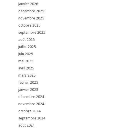
janvier 2026
décembre 2025
novembre 2025
octobre 2025
septembre 2025
août 2025
juillet 2025
juin 2025
mai 2025
avril 2025
mars 2025
février 2025
janvier 2025
décembre 2024
novembre 2024
octobre 2024
septembre 2024
août 2024