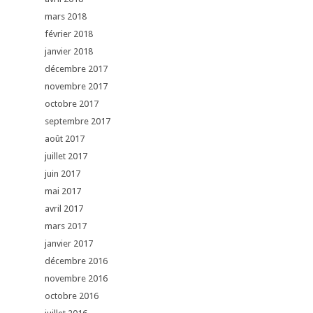
mars 2018
février 2018
janvier 2018
décembre 2017
novembre 2017
octobre 2017
septembre 2017
août 2017
juillet 2017
juin 2017
mai 2017
avril 2017
mars 2017
janvier 2017
décembre 2016
novembre 2016
octobre 2016