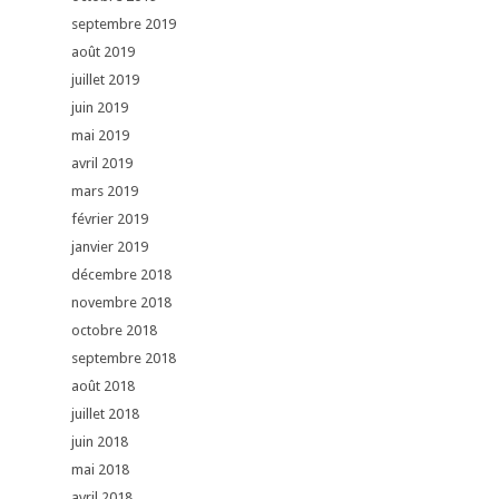
septembre 2019
août 2019
juillet 2019
juin 2019
mai 2019
avril 2019
mars 2019
février 2019
janvier 2019
décembre 2018
novembre 2018
octobre 2018
septembre 2018
août 2018
juillet 2018
juin 2018
mai 2018
avril 2018