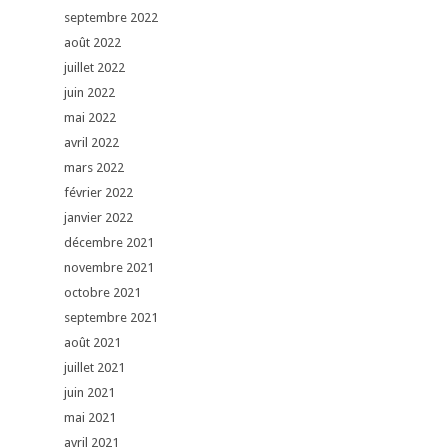
septembre 2022
août 2022
juillet 2022
juin 2022
mai 2022
avril 2022
mars 2022
février 2022
janvier 2022
décembre 2021
novembre 2021
octobre 2021
septembre 2021
août 2021
juillet 2021
juin 2021
mai 2021
avril 2021