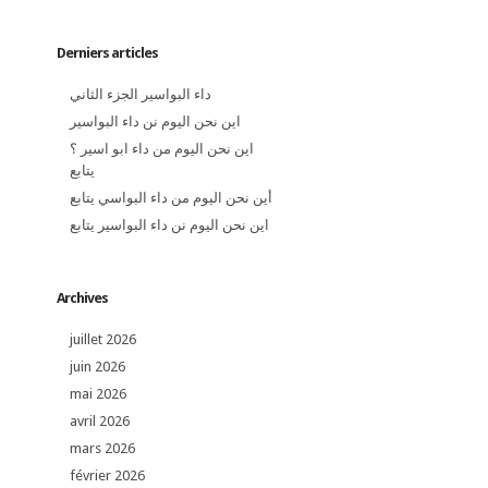
Derniers articles
داء البواسير الجزء الثاني
اين نحن اليوم نن داء البواسير
اين نحن اليوم من داء ابو اسير ؟
يتابع
أين نحن اليوم من داء البواسي يتابع
اين نحن اليوم نن داء البواسير يتابع
Archives
juillet 2026
juin 2026
mai 2026
avril 2026
mars 2026
février 2026