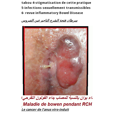
tabou 4-stigmatisation de cette pratique
5-infections sexuellement transmissibles
6- revue inflammatory Bowel Disease
سرطان فتحة الشرج الناجم عين الفيروس
Le cancer de l’anus viro-induit