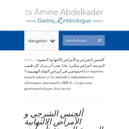
Navigation
ألجنس الشرجي و الأمراض الالتهابية المعوية
»
Home
المزمنة (أمراض ميكي): ماذا يجب أن يدرك كل طبيب
اختصاصي في أمراض القناة الهضمية ؟ Les rapports
sexuels anaux et les maladies inflammatoires
chroniques intestinales (MICI) : ce que tout
gastroentérologue doit savoir
ألجنس الشرجي و
الأمراض الالتهابية