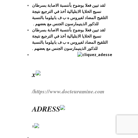
لقد تبين فعلا بوضوح بأننسبة الاصابة بسرطان
نسيج الخلايا الابتليالية أخذ في الترجيع نتيجة
التلقيح المضاد لفيروس ه ب ف بابيلوما بالنسبة
للذكور الذينيمارسون الجنس مع بعضهم .
لقد تبين فعلا بوضوح بأننسبة الاصابة بسرطان
نسيج الخلايا الابتليالية أخذ في الترجيع نتيجة
التلقيح المضاد لفيروس ه ب ف بابيلوما بالنسبة
للذكور الذينيمارسون الجنس مع بعضهم .
https://www.docteuramine.com/