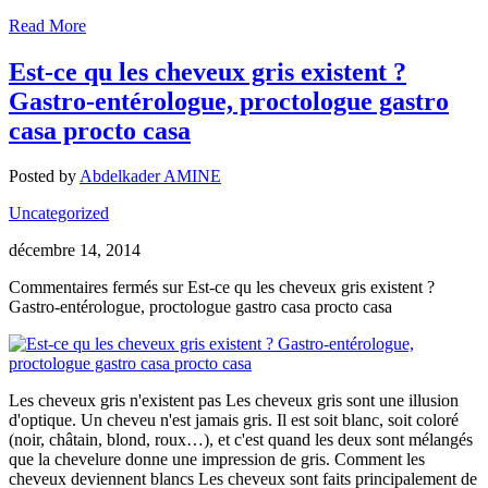
Read More
Est-ce qu les cheveux gris existent ?
Gastro-entérologue, proctologue gastro
casa procto casa
Posted by
Abdelkader AMINE
Uncategorized
décembre 14, 2014
Commentaires fermés
sur Est-ce qu les cheveux gris existent ?
Gastro-entérologue, proctologue gastro casa procto casa
Les cheveux gris n'existent pas Les cheveux gris sont une illusion
d'optique. Un cheveu n'est jamais gris. Il est soit blanc, soit coloré
(noir, châtain, blond, roux…), et c'est quand les deux sont mélangés
que la chevelure donne une impression de gris. Comment les
cheveux deviennent blancs Les cheveux sont faits principalement de