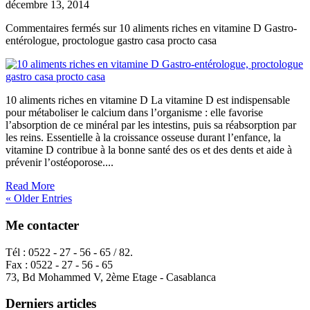
décembre 13, 2014
Commentaires fermés
sur 10 aliments riches en vitamine D Gastro-
entérologue, proctologue gastro casa procto casa
10 aliments riches en vitamine D La vitamine D est indispensable
pour métaboliser le calcium dans l’organisme : elle favorise
l’absorption de ce minéral par les intestins, puis sa réabsorption par
les reins. Essentielle à la croissance osseuse durant l’enfance, la
vitamine D contribue à la bonne santé des os et des dents et aide à
prévenir l’ostéoporose....
Read More
« Older Entries
Me contacter
Tél : 0522 - 27 - 56 - 65 / 82.
Fax : 0522 - 27 - 56 - 65
73, Bd Mohammed V, 2ème Etage - Casablanca
Derniers articles