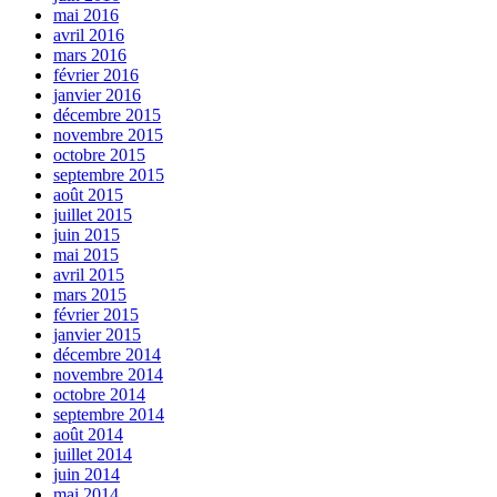
mai 2016
avril 2016
mars 2016
février 2016
janvier 2016
décembre 2015
novembre 2015
octobre 2015
septembre 2015
août 2015
juillet 2015
juin 2015
mai 2015
avril 2015
mars 2015
février 2015
janvier 2015
décembre 2014
novembre 2014
octobre 2014
septembre 2014
août 2014
juillet 2014
juin 2014
mai 2014