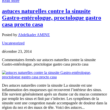
Read More
astuces naturelles contre la sinusite
Gastro-entérologue, proctologue gastro
casa procto casa
Posted by
Abdelkader AMINE
Uncategorized
décembre 23, 2014
Commentaires fermés
sur astuces naturelles contre la sinusite
Gastro-entérologue, proctologue gastro casa procto casa
Des astuces naturelles contre la sinusite La sinusite est une
inflammation des muqueuses qui recouvrent l’intérieur des sinus.
Elle survient généralement après un rhume car du mucus commence
par remplir les sinus et finit par s’infecter. Les symptômes de la
sinusite sont une congestion nasale accompagnée de douleur dans la
région du nez et des maux de tête. Voici des astuces...