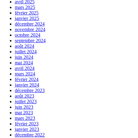
avril 2025
mars 2025
février 2025
janvier 2025
décembre 2024
novembre 2024
octobre 2024
septembre 2024
août 2024
juillet 2024
juin 2024
mai 2024
avril 2024
mars 2024
février 2024
janvier 2024
décembre 2023
août 2023
juillet 2023
juin 2023
mai 2023
mars 2023
février 2023
janvier 2023
décembre 2022