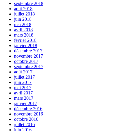
septembre 2018
août 2018
juillet 2018
juin 2018
mai 2018
avril 2018
mars 2018
février 2018
janvier 2018
décembre 2017
novembre 2017
octobre 2017
septembre 2017
août 2017
juillet 2017
juin 2017
mai 2017
avril 2017
mars 2017
janvier 2017
décembre 2016
novembre 2016
octobre 2016
juillet 2016
juin 2016