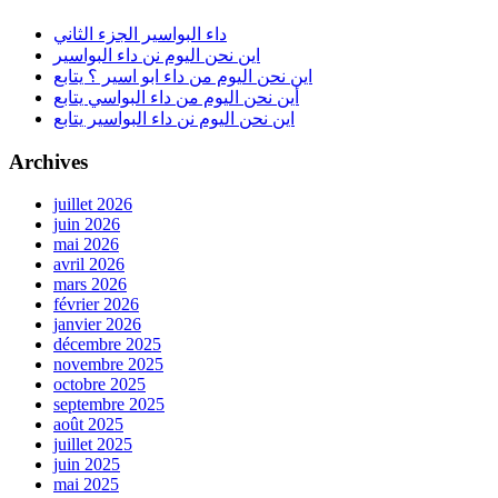
داء البواسير الجزء الثاني
اين نحن اليوم نن داء البواسير
اين نحن اليوم من داء ابو اسير ؟ يتابع
أين نحن اليوم من داء البواسي يتابع
اين نحن اليوم نن داء البواسير يتابع
Archives
juillet 2026
juin 2026
mai 2026
avril 2026
mars 2026
février 2026
janvier 2026
décembre 2025
novembre 2025
octobre 2025
septembre 2025
août 2025
juillet 2025
juin 2025
mai 2025