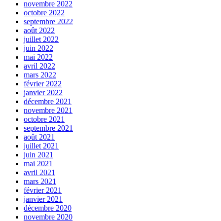
novembre 2022
octobre 2022
septembre 2022
août 2022
juillet 2022
juin 2022
mai 2022
avril 2022
mars 2022
février 2022
janvier 2022
décembre 2021
novembre 2021
octobre 2021
septembre 2021
août 2021
juillet 2021
juin 2021
mai 2021
avril 2021
mars 2021
février 2021
janvier 2021
décembre 2020
novembre 2020