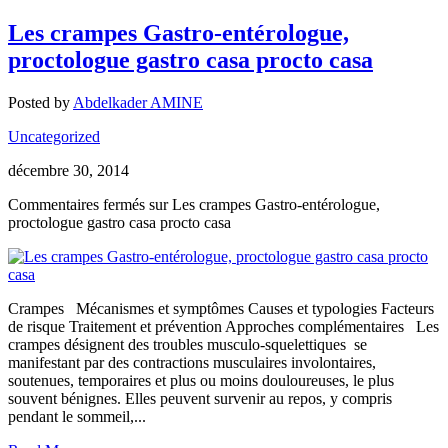
Les crampes Gastro-entérologue,
proctologue gastro casa procto casa
Posted by
Abdelkader AMINE
Uncategorized
décembre 30, 2014
Commentaires fermés
sur Les crampes Gastro-entérologue,
proctologue gastro casa procto casa
Crampes Mécanismes et symptômes Causes et typologies Facteurs
de risque Traitement et prévention Approches complémentaires Les
crampes désignent des troubles musculo-squelettiques se
manifestant par des contractions musculaires involontaires,
soutenues, temporaires et plus ou moins douloureuses, le plus
souvent bénignes. Elles peuvent survenir au repos, y compris
pendant le sommeil,...