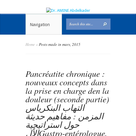
Navigation
Home
»
Posts made in mars, 2015
Pancréatite chronique :
nouveaux concepts dans
la prise en charge den la
douleur (seconde partie)
التهاب البنكرياس
المزمن : مفاهيم حديثة
حول استراتيجية
الألGastro-entérologue,