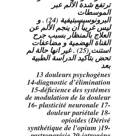
ترتفع شدة الألم عبر
الموسطات
البرونوسيسبتيفية (24) . و
ليس غريبا أن ينجم الألم عن
العلاج بالمنظار بسبب جرح
القناة الهضمية و مضاعفات
استنت (25) . غير انها حالة لم
تحض بتأكيد الدراسة الطبية
بعد
13 douleurs psychogènes
14-diagnostic d’élimination
15-déficience des systèmes
de modulation de la douleur
16- plasticité neuronale 17-
douleur pariétale 18-
opioides (Dérivé
synthétique de l'opium )19-
gastroparésie 20-iatrogéne