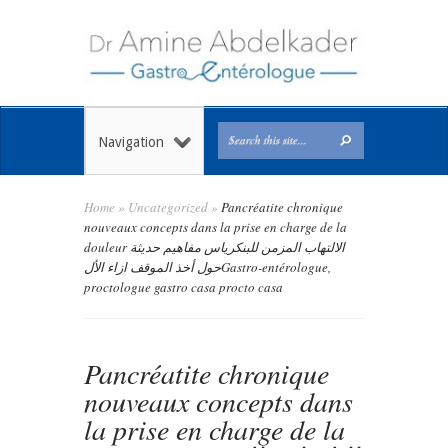
Navigation
Home
»
Uncategorized
»
Pancréatite chronique
nouveaux concepts dans la prise en charge de la
douleur الالتهاب المزمن للبنكرياس مفاهيم حديثة
حول أخذ الموقف ازاء الألGastro-entérologue,
proctologue gastro casa procto casa
Pancréatite chronique
nouveaux concepts dans
la prise en charge de la