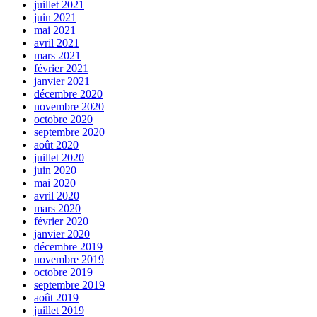
juillet 2021
juin 2021
mai 2021
avril 2021
mars 2021
février 2021
janvier 2021
décembre 2020
novembre 2020
octobre 2020
septembre 2020
août 2020
juillet 2020
juin 2020
mai 2020
avril 2020
mars 2020
février 2020
janvier 2020
décembre 2019
novembre 2019
octobre 2019
septembre 2019
août 2019
juillet 2019