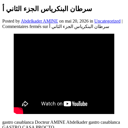
سرطان البنكرياس الجزء الثاني أ
Posted by
Abdelkader AMINE
on mai 20, 2026 in
Uncategorized
|
Commentaires fermés
sur سرطان البنكرياس الجزء الثاني أ
gastro casablanca Docteur AMINE Abdelkader gastro casablanca
GASTRO CASA PROCTO