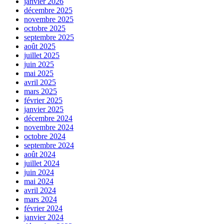
janvier 2026
décembre 2025
novembre 2025
octobre 2025
septembre 2025
août 2025
juillet 2025
juin 2025
mai 2025
avril 2025
mars 2025
février 2025
janvier 2025
décembre 2024
novembre 2024
octobre 2024
septembre 2024
août 2024
juillet 2024
juin 2024
mai 2024
avril 2024
mars 2024
février 2024
janvier 2024