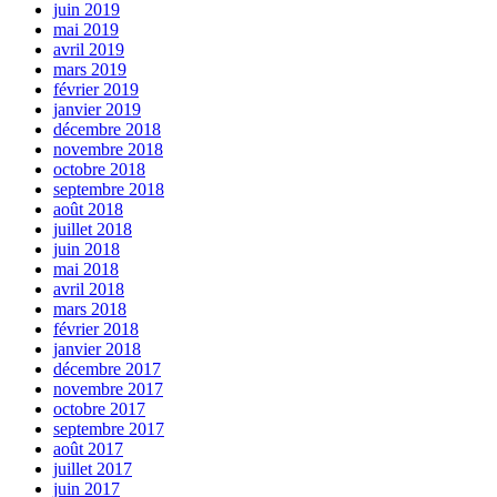
juin 2019
mai 2019
avril 2019
mars 2019
février 2019
janvier 2019
décembre 2018
novembre 2018
octobre 2018
septembre 2018
août 2018
juillet 2018
juin 2018
mai 2018
avril 2018
mars 2018
février 2018
janvier 2018
décembre 2017
novembre 2017
octobre 2017
septembre 2017
août 2017
juillet 2017
juin 2017