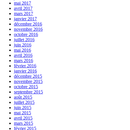
mai 2017
avril 2017
mars 2017
janvier 2017
décembre 2016
novembre 2016
octobre 2016
juillet 2016
juin 2016
mai 2016
avril 2016
mars 2016
février 2016
janvier 2016
décembre 2015
novembre 2015
octobre 2015
septembre 2015
août 2015
juillet 2015
juin 2015
mai 2015
avril 2015
mars 2015
février 2015