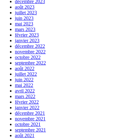
décembre 2023
août 2023
juillet 2023
juin 2023
mai 2023
mars 2023
février 2023
janvier 2023
décembre 2022
novembre 2022
octobre 2022
septembre 2022
août 2022
juillet 2022
juin 2022
mai 2022
avril 2022
mars 2022
février 2022
janvier 2022
décembre 2021
novembre 2021
octobre 2021
septembre 2021
août 2021