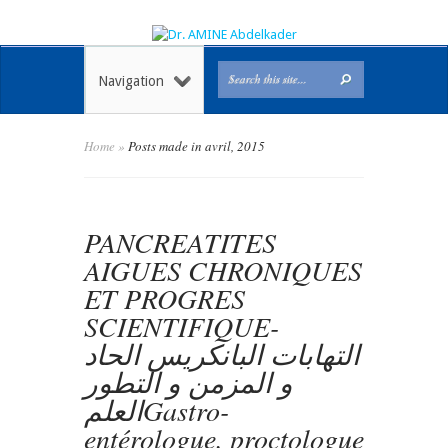
Navigation
Home
»
Posts made in avril, 2015
PANCREATITES
AIGUES CHRONIQUES
ET PROGRES
SCIENTIFIQUE-
التهابات البانكريس الحاد
و المزمن و التطور
العلمGastro-
entérologue, proctologue