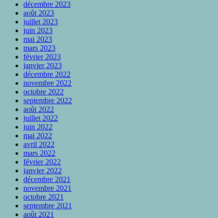
décembre 2023
août 2023
juillet 2023
juin 2023
mai 2023
mars 2023
février 2023
janvier 2023
décembre 2022
novembre 2022
octobre 2022
septembre 2022
août 2022
juillet 2022
juin 2022
mai 2022
avril 2022
mars 2022
février 2022
janvier 2022
décembre 2021
novembre 2021
octobre 2021
septembre 2021
août 2021