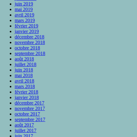
juin 2019
mai 2019
avril 2019
mars 2019
février 2019
janvier 2019
décembre 2018
novembre 2018
octobre 2018
septembre 2018
août 2018
juillet 2018
juin 2018
mai 2018
avril 2018
mars 2018
février 2018
janvier 2018
décembre 2017
novembre 2017
octobre 2017
septembre 2017
août 2017
juillet 2017
juin 2017