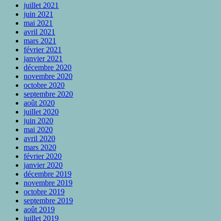
juillet 2021
juin 2021
mai 2021
avril 2021
mars 2021
février 2021
janvier 2021
décembre 2020
novembre 2020
octobre 2020
septembre 2020
août 2020
juillet 2020
juin 2020
mai 2020
avril 2020
mars 2020
février 2020
janvier 2020
décembre 2019
novembre 2019
octobre 2019
septembre 2019
août 2019
juillet 2019