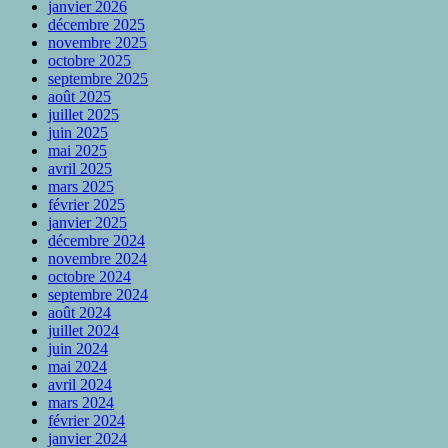
janvier 2026
décembre 2025
novembre 2025
octobre 2025
septembre 2025
août 2025
juillet 2025
juin 2025
mai 2025
avril 2025
mars 2025
février 2025
janvier 2025
décembre 2024
novembre 2024
octobre 2024
septembre 2024
août 2024
juillet 2024
juin 2024
mai 2024
avril 2024
mars 2024
février 2024
janvier 2024