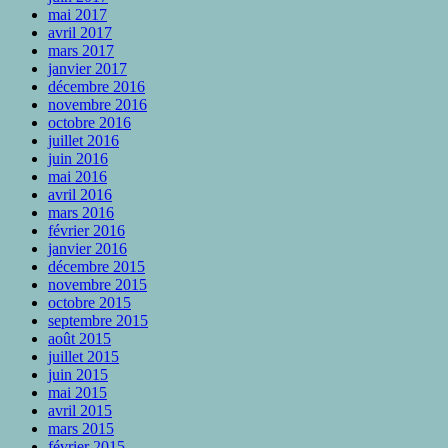
mai 2017
avril 2017
mars 2017
janvier 2017
décembre 2016
novembre 2016
octobre 2016
juillet 2016
juin 2016
mai 2016
avril 2016
mars 2016
février 2016
janvier 2016
décembre 2015
novembre 2015
octobre 2015
septembre 2015
août 2015
juillet 2015
juin 2015
mai 2015
avril 2015
mars 2015
février 2015