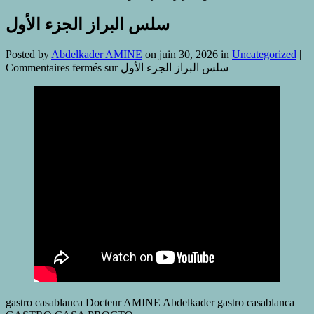
سلس البراز الجزء الأول
Posted by
Abdelkader AMINE
on juin 30, 2026 in
Uncategorized
|
Commentaires fermés
sur سلس البراز الجزء الأول
gastro casablanca Docteur AMINE Abdelkader gastro casablanca