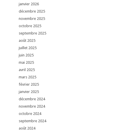
janvier 2026
décembre 2025
novembre 2025
octobre 2025
septembre 2025
août 2025
juillet 2025
juin 2025
mai 2025
avril 2025
mars 2025
février 2025
janvier 2025
décembre 2024
novembre 2024
octobre 2024
septembre 2024
août 2024