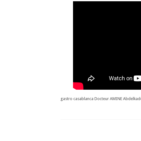
gastro casablanca Docteur AMINE Abdelka