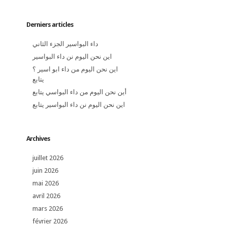
Derniers articles
داء البواسير الجزء الثاني
اين نحن اليوم نن داء البواسير
اين نحن اليوم من داء ابو اسير ؟
يتابع
أين نحن اليوم من داء البواسي يتابع
اين نحن اليوم نن داء البواسير يتابع
Archives
juillet 2026
juin 2026
mai 2026
avril 2026
mars 2026
février 2026