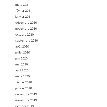
mars 2021
février 2021
janvier 2021
décembre 2020
novembre 2020
octobre 2020
septembre 2020
août 2020
juillet 2020
juin 2020
mai 2020
avril 2020
mars 2020
février 2020
janvier 2020
décembre 2019
novembre 2019
octobre 2019