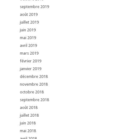
septembre 2019
août 2019
juillet 2019
juin 2019
mai 2019
avril 2019
mars 2019
février 2019
janvier 2019
décembre 2018
novembre 2018
octobre 2018
septembre 2018
août 2018
juillet 2018
juin 2018
mai 2018
avril 2018