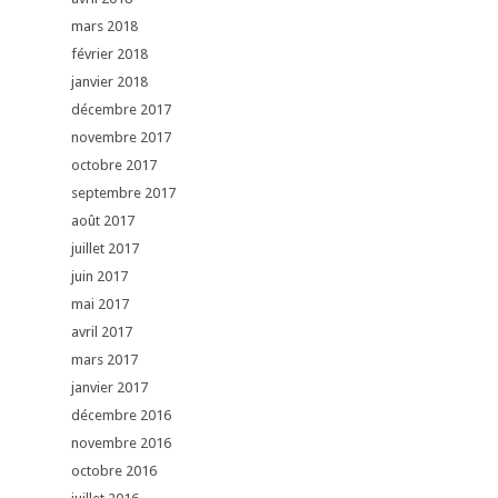
mars 2018
février 2018
janvier 2018
décembre 2017
novembre 2017
octobre 2017
septembre 2017
août 2017
juillet 2017
juin 2017
mai 2017
avril 2017
mars 2017
janvier 2017
décembre 2016
novembre 2016
octobre 2016