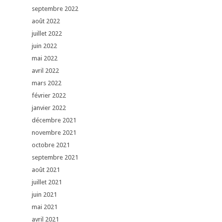
septembre 2022
août 2022
juillet 2022
juin 2022
mai 2022
avril 2022
mars 2022
février 2022
janvier 2022
décembre 2021
novembre 2021
octobre 2021
septembre 2021
août 2021
juillet 2021
juin 2021
mai 2021
avril 2021