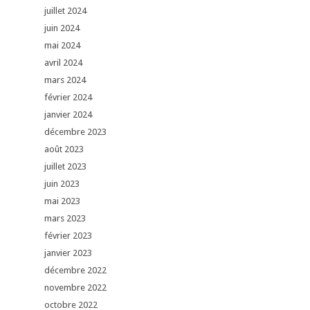
juillet 2024
juin 2024
mai 2024
avril 2024
mars 2024
février 2024
janvier 2024
décembre 2023
août 2023
juillet 2023
juin 2023
mai 2023
mars 2023
février 2023
janvier 2023
décembre 2022
novembre 2022
octobre 2022