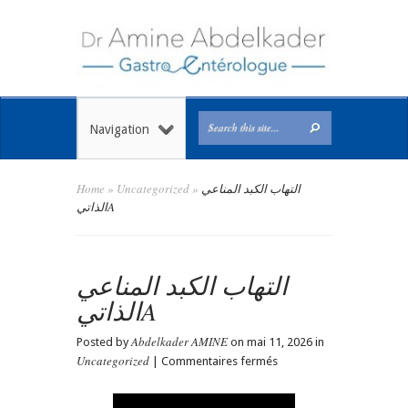
Navigation
Home
»
Uncategorized
»
التهاب الكبد المناعي
الذاتيA
التهاب الكبد المناعي
الذاتيA
Abdelkader AMINE
Posted by
on mai 11, 2026 in
Uncategorized
sur
|
Commentaires fermés
التهاب
الكبد