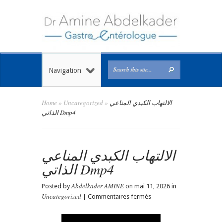
Navigation
Home
»
Uncategorized
»
الالتهاب الكبدي المناعي
الذاتي Dmp4
الالتهاب الكبدي المناعي
الذاتي Dmp4
Abdelkader AMINE
Posted by
on mai 11, 2026 in
Uncategorized
sur
|
Commentaires fermés
الالتهاب
الكبدي