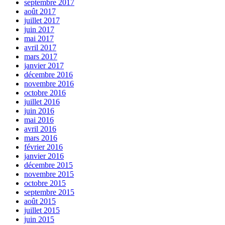
septembre 2017
août 2017
juillet 2017
juin 2017
mai 2017
avril 2017
mars 2017
janvier 2017
décembre 2016
novembre 2016
octobre 2016
juillet 2016
juin 2016
mai 2016
avril 2016
mars 2016
février 2016
janvier 2016
décembre 2015
novembre 2015
octobre 2015
septembre 2015
août 2015
juillet 2015
juin 2015