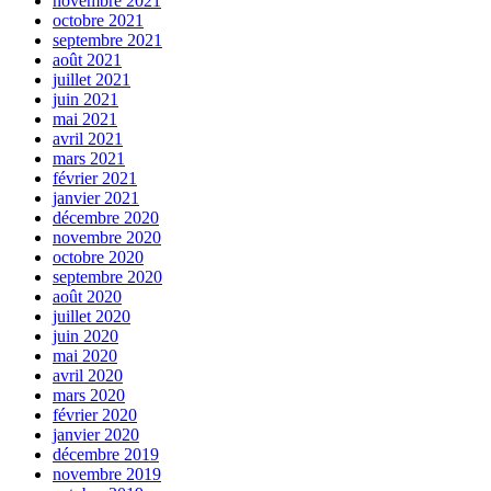
novembre 2021
octobre 2021
septembre 2021
août 2021
juillet 2021
juin 2021
mai 2021
avril 2021
mars 2021
février 2021
janvier 2021
décembre 2020
novembre 2020
octobre 2020
septembre 2020
août 2020
juillet 2020
juin 2020
mai 2020
avril 2020
mars 2020
février 2020
janvier 2020
décembre 2019
novembre 2019