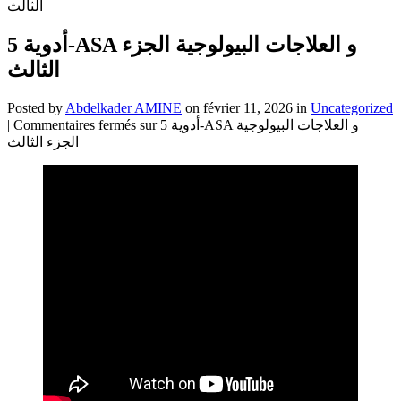
الثالث
أدوية 5-ASA و العلاجات البيولوجية الجزء
الثالث
Posted by
Abdelkader AMINE
on février 11, 2026 in
Uncategorized
|
Commentaires fermés
sur أدوية 5-ASA و العلاجات البيولوجية
الجزء الثالث