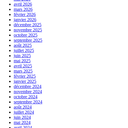
avril 2026
mars 2026
février 2026
janvier 2026
décembre 2025
novembre 2025
octobre 2025
septembre 2025
août 2025
juillet 2025
juin 2025
mai 2025
avril 2025
mars 2025
février 2025
janvier 2025
décembre 2024
novembre 2024
octobre 2024
septembre 2024
août 2024
juillet 2024
juin 2024
mai 2024
avril 2024