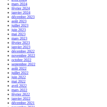
mars 2024
février 2024
janvier 2024
décembre 2023
août 2023
juillet 2023
juin 2023
mai 2023
mars 2023
février 2023
janvier 2023
décembre 2022
novembre 2022
octobre 2022
septembre 2022
août 2022
juillet 2022
juin 2022
mai 2022
avril 2022
mars 2022
février 2022
janvier 2022
décembre 2021