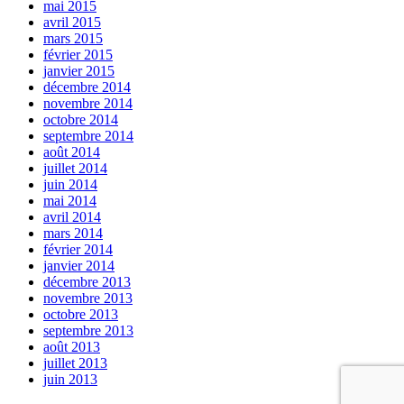
mai 2015
avril 2015
mars 2015
février 2015
janvier 2015
décembre 2014
novembre 2014
octobre 2014
septembre 2014
août 2014
juillet 2014
juin 2014
mai 2014
avril 2014
mars 2014
février 2014
janvier 2014
décembre 2013
novembre 2013
octobre 2013
septembre 2013
août 2013
juillet 2013
juin 2013