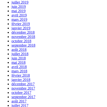
juillet 2019
juin 2019
mai 2019
avril 2019
mars 2019
février 2019
janvier 2019
décembre 2018
novembre 2018
octobre 2018
septembre 2018
août 2018
juillet 2018
juin 2018
mai 2018
avril 2018
mars 2018
février 2018
janvier 2018
décembre 2017
novembre 2017
octobre 2017
septembre 2017
août 2017
juillet 2017