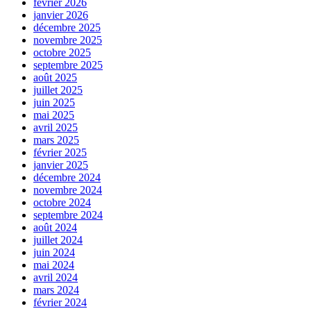
février 2026
janvier 2026
décembre 2025
novembre 2025
octobre 2025
septembre 2025
août 2025
juillet 2025
juin 2025
mai 2025
avril 2025
mars 2025
février 2025
janvier 2025
décembre 2024
novembre 2024
octobre 2024
septembre 2024
août 2024
juillet 2024
juin 2024
mai 2024
avril 2024
mars 2024
février 2024