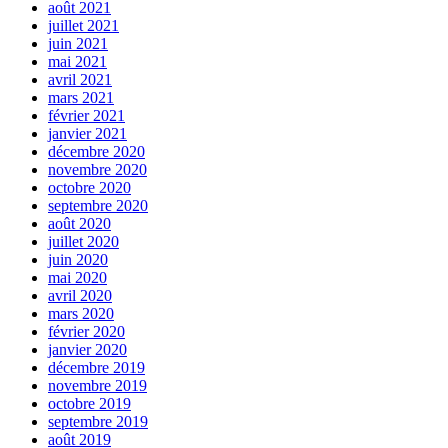
août 2021
juillet 2021
juin 2021
mai 2021
avril 2021
mars 2021
février 2021
janvier 2021
décembre 2020
novembre 2020
octobre 2020
septembre 2020
août 2020
juillet 2020
juin 2020
mai 2020
avril 2020
mars 2020
février 2020
janvier 2020
décembre 2019
novembre 2019
octobre 2019
septembre 2019
août 2019