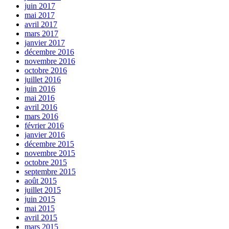
juin 2017
mai 2017
avril 2017
mars 2017
janvier 2017
décembre 2016
novembre 2016
octobre 2016
juillet 2016
juin 2016
mai 2016
avril 2016
mars 2016
février 2016
janvier 2016
décembre 2015
novembre 2015
octobre 2015
septembre 2015
août 2015
juillet 2015
juin 2015
mai 2015
avril 2015
mars 2015