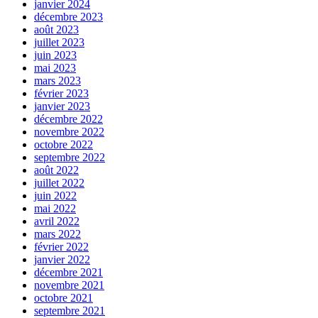
janvier 2024
décembre 2023
août 2023
juillet 2023
juin 2023
mai 2023
mars 2023
février 2023
janvier 2023
décembre 2022
novembre 2022
octobre 2022
septembre 2022
août 2022
juillet 2022
juin 2022
mai 2022
avril 2022
mars 2022
février 2022
janvier 2022
décembre 2021
novembre 2021
octobre 2021
septembre 2021