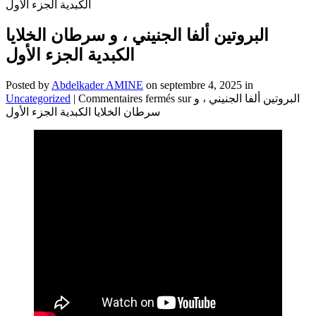
الكبدية الجزء الأول
البروتين ألفا الجنيني ، و سرطان الخلايا
الكبدية الجزء الأول
Posted by
Abdelkader AMINE
on septembre 4, 2025 in
Uncategorized
|
Commentaires fermés
sur البروتين ألفا الجنيني ، و
سرطان الخلايا الكبدية الجزء الأول