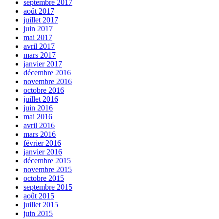
septembre 2017
août 2017
juillet 2017
juin 2017
mai 2017
avril 2017
mars 2017
janvier 2017
décembre 2016
novembre 2016
octobre 2016
juillet 2016
juin 2016
mai 2016
avril 2016
mars 2016
février 2016
janvier 2016
décembre 2015
novembre 2015
octobre 2015
septembre 2015
août 2015
juillet 2015
juin 2015