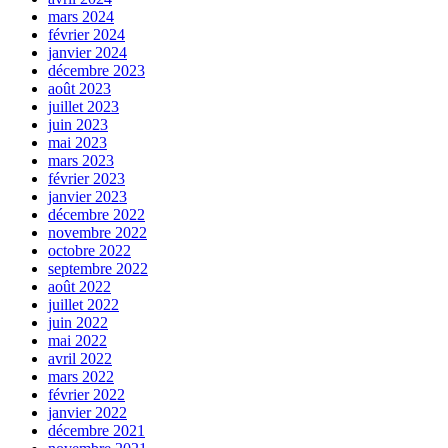
mars 2024
février 2024
janvier 2024
décembre 2023
août 2023
juillet 2023
juin 2023
mai 2023
mars 2023
février 2023
janvier 2023
décembre 2022
novembre 2022
octobre 2022
septembre 2022
août 2022
juillet 2022
juin 2022
mai 2022
avril 2022
mars 2022
février 2022
janvier 2022
décembre 2021