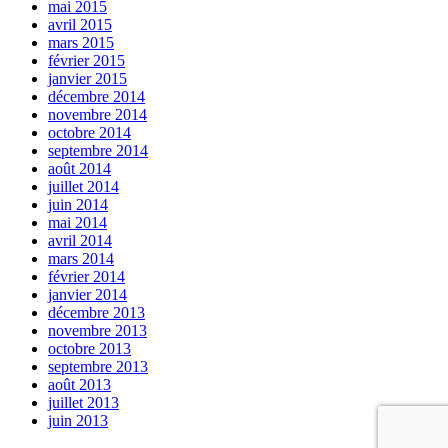
mai 2015
avril 2015
mars 2015
février 2015
janvier 2015
décembre 2014
novembre 2014
octobre 2014
septembre 2014
août 2014
juillet 2014
juin 2014
mai 2014
avril 2014
mars 2014
février 2014
janvier 2014
décembre 2013
novembre 2013
octobre 2013
septembre 2013
août 2013
juillet 2013
juin 2013