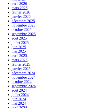
avril 2026
mars 2026
février 2026
janvier 2026
décembre 2025
novembre 2025
octobre 2025
septembre 2025
août 2025
juillet 2025
juin 2025
mai 2025
avril 2025
mars 2025
février 2025
janvier 2025
décembre 2024
novembre 2024
octobre 2024
septembre 2024
août 2024
juillet 2024
juin 2024
mai 2024
avril 2024