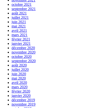
novembre 2021
octobre 2021
septembre 2021
août 2021
juillet 2021
juin 2021
mai 2021
avril 2021
mars 2021
février 2021
janvier 2021
décembre 2020
novembre 2020
octobre 2020
septembre 2020
août 2020
juillet 2020
juin 2020
mai 2020
avril 2020
mars 2020
février 2020
janvier 2020
décembre 2019
novembre 2019