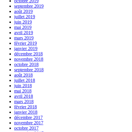
octobre 2019
septembre 2019
août 2019
juillet 2019
juin 2019
mai 2019
avril 2019
mars 2019
février 2019
janvier 2019
décembre 2018
novembre 2018
octobre 2018
septembre 2018
août 2018
juillet 2018
juin 2018
mai 2018
avril 2018
mars 2018
février 2018
janvier 2018
décembre 2017
novembre 2017
octobre 2017