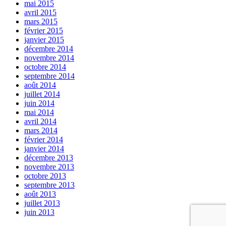
mai 2015
avril 2015
mars 2015
février 2015
janvier 2015
décembre 2014
novembre 2014
octobre 2014
septembre 2014
août 2014
juillet 2014
juin 2014
mai 2014
avril 2014
mars 2014
février 2014
janvier 2014
décembre 2013
novembre 2013
octobre 2013
septembre 2013
août 2013
juillet 2013
juin 2013