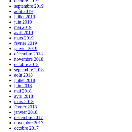
octobre 2019
septembre 2019
août 2019
juillet 2019
juin 2019
mai 2019
avril 2019
mars 2019
février 2019
janvier 2019
décembre 2018
novembre 2018
octobre 2018
septembre 2018
août 2018
juillet 2018
juin 2018
mai 2018
avril 2018
mars 2018
février 2018
janvier 2018
décembre 2017
novembre 2017
octobre 2017