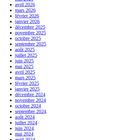
avril 2026
mars 2026
février 2026
janvier 2026
décembre 2025
novembre 2025
octobre 2025
septembre 2025
août 2025
juillet 2025
juin 2025
mai 2025
avril 2025
mars 2025
février 2025
janvier 2025
décembre 2024
novembre 2024
octobre 2024
septembre 2024
août 2024
juillet 2024
juin 2024
mai 2024
avril 2024