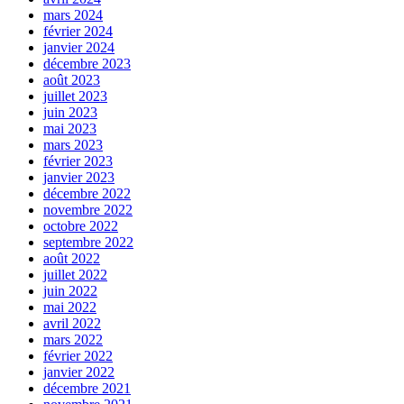
mars 2024
février 2024
janvier 2024
décembre 2023
août 2023
juillet 2023
juin 2023
mai 2023
mars 2023
février 2023
janvier 2023
décembre 2022
novembre 2022
octobre 2022
septembre 2022
août 2022
juillet 2022
juin 2022
mai 2022
avril 2022
mars 2022
février 2022
janvier 2022
décembre 2021