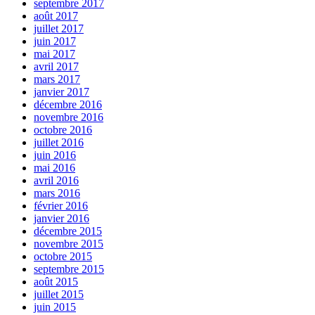
septembre 2017
août 2017
juillet 2017
juin 2017
mai 2017
avril 2017
mars 2017
janvier 2017
décembre 2016
novembre 2016
octobre 2016
juillet 2016
juin 2016
mai 2016
avril 2016
mars 2016
février 2016
janvier 2016
décembre 2015
novembre 2015
octobre 2015
septembre 2015
août 2015
juillet 2015
juin 2015