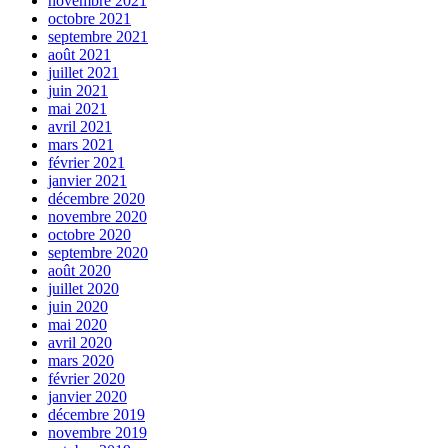
novembre 2021
octobre 2021
septembre 2021
août 2021
juillet 2021
juin 2021
mai 2021
avril 2021
mars 2021
février 2021
janvier 2021
décembre 2020
novembre 2020
octobre 2020
septembre 2020
août 2020
juillet 2020
juin 2020
mai 2020
avril 2020
mars 2020
février 2020
janvier 2020
décembre 2019
novembre 2019