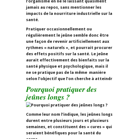
l’organisme en ne le laissant quasiment
jamais au repos, sans mentionner les
impacts de la nourriture industrielle sur la
santé.
Pratiquer occasionnellement ou
régulièrement le jeûne semble donc être
une façon de revenir artificiellement aux
rythmes « naturels », et pourrait procurer
des effets positifs sur la santé. Le jeûne
aurait effectivement des bienfaits sur la
santé physique et psychologique, mais il
ne se pratique pas de la même manière
selon l’objectif que l’on cherche à atteindr
Pourquoi pratiquer des
jeûnes longs ?
Comme leur nom l’indique, les jeûnes longs
durent entre plusieurs jours et plusieurs
semaines, et constituent des « cures » qui
seraient bénéfiques pour la santé du