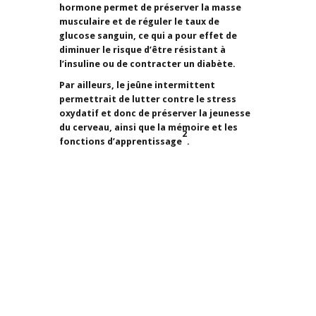
hormone permet de préserver la masse
musculaire et de réguler le taux de
glucose sanguin, ce qui a pour effet de
diminuer le risque d’être résistant à
l’insuline ou de contracter un diabète.
Par ailleurs, le jeûne intermittent
permettrait de lutter contre le stress
oxydatif et donc de préserver la jeunesse
du cerveau, ainsi que la mémoire et les
2
fonctions d’apprentissage
.