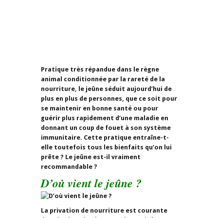
Pratique très répandue dans le règne
animal conditionnée par la rareté de la
nourriture, le jeûne séduit aujourd’hui de
plus en plus de personnes, que ce soit pour
se maintenir en bonne santé ou pour
guérir plus rapidement d’une maladie en
donnant un coup de fouet à son système
immunitaire. Cette pratique entraîne-t-
elle toutefois tous les bienfaits qu’on lui
prête ? Le jeûne est-il vraiment
recommandable ?
D’où vient le jeûne ?
La privation de nourriture est courante