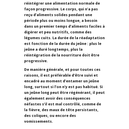
réintégrer une alimentation normale de
façon progressive. Le corps, qui n’a pas
reçu d’aliments solides pendant une
période plus ou moins longue, a besoin
dans un premier temps d’aliments faciles à
digérer et peu nutritifs, comme des
légumes cuits. La durée de la réadaptation
est fonction de la durée du jeûne : plus le
jeûne a duré longtemps, plus la
réintégration de la nourriture doit être
progressive.
De manière générale, et pour toutes ces
raisons, il est préférable d’être suivi et
encadré au moment d’entamer un jeûne
long, surtout si l’on n’y est pas habitué. Si
un jeûne long peut être régénérant, il peut
également avoir des conséquences
néfastes s’il est mal contrôlé, comme de
la fièvre, des maux de tête persistants,
des coliques, ou encore des
vomissements.