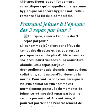
thérapeutiques et son fondement
scientifique – qu’on appelle alors système
hygiénique ou encore hygiène naturelle –
remonte à la fin du XIXème siècle.
Pourquoi jeûner à l’époque
des 3 repas par jour ?
Si les hommes jeûnaient par défaut du
temps des disettes et des guerres, sa
pratique ne semble plus d’utilité dans les
sociétés industrialisées où la nourriture
abonde. Les 3 repas par jour,
éventuellement additionnés d’une ou deux
collations, sont aujourd’hui devenus la
norme. Pourtant, si l’on considère que la
vie d’un animal ou d’un homme est
normalement ponctuée de moments de
jeûne, ce rythme de 3 repas par jour ne
semble pas naturel. Au contraire, il
pourrait participer à l’encrassement de