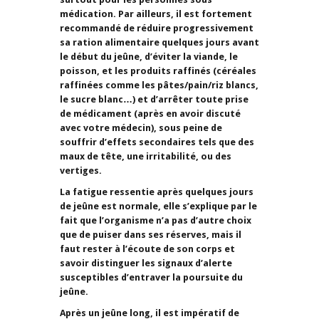
médication. Par ailleurs, il est fortement
recommandé de réduire progressivement
sa ration alimentaire quelques jours avant
le début du jeûne, d’éviter la viande, le
poisson, et les produits raffinés (céréales
raffinées comme les pâtes/pain/riz blancs,
le sucre blanc…) et d’arrêter toute prise
de médicament (après en avoir discuté
avec votre médecin), sous peine de
souffrir d’effets secondaires tels que des
maux de tête, une irritabilité, ou des
vertiges.
La fatigue ressentie après quelques jours
de jeûne est normale, elle s’explique par le
fait que l’organisme n’a pas d’autre choix
que de puiser dans ses réserves, mais il
faut rester à l’écoute de son corps et
savoir distinguer les signaux d’alerte
susceptibles d’entraver la poursuite du
jeûne.
Après un jeûne long, il est impératif de