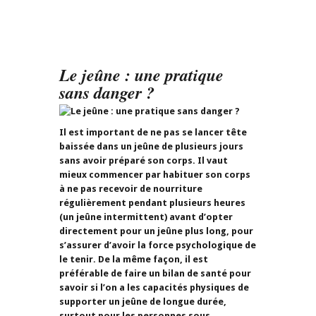
Le jeûne : une pratique
sans danger ?
Il est important de ne pas se lancer tête
baissée dans un jeûne de plusieurs jours
sans avoir préparé son corps. Il vaut
mieux commencer par habituer son corps
à ne pas recevoir de nourriture
régulièrement pendant plusieurs heures
(un jeûne intermittent) avant d’opter
directement pour un jeûne plus long, pour
s’assurer d’avoir la force psychologique de
le tenir. De la même façon, il est
préférable de faire un bilan de santé pour
savoir si l’on a les capacités physiques de
supporter un jeûne de longue durée,
surtout pour les personnes sous