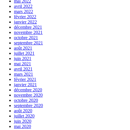
mai 2022
avril 2022
mars 2022
février 2022
janvier 2022
décembre 2021
novembre 2021
octobre 2021
septembre 2021
août 2021
juillet 2021
juin 2021
mai 2021
avril 2021
mars 2021
février 2021
janvier 2021
décembre 2020
novembre 2020
octobre 2020
septembre 2020
août 2020
juillet 2020
juin 2020
mai 2020