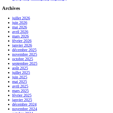
Archives
juillet 2026
juin 2026
mai 2026
avril 2026
mars 2026
février 2026
janvier 2026
décembre 2025
novembre 2025
octobre 2025
septembre 2025
août 2025
juillet 2025
juin 2025
mai 2025
avril 2025
mars 2025
février 2025
janvier 2025
décembre 2024
novembre 2024