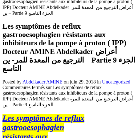
gastrooesophagien résistants aux inhibiteurs de la pompe à proton (
IPP) Docteur AMINE Abdelkader أعراض الترجيع من المعدة للمر-
ين – Partie 9 الجزء التاسع
Les symptômes de reflux
gastrooesophagien résistants aux
inhibiteurs de la pompe à proton ( IPP)
Docteur AMINE Abdelkader أعراض
الترجيع من المعدة للمر- ين – Partie 9 الجزء
التاسع
Posted by
Abdelkader AMINE
on juin 29, 2018 in
Uncategorized
|
Commentaires fermés
sur Les symptômes de reflux
gastrooesophagien résistants aux inhibiteurs de la pompe à proton (
IPP) Docteur AMINE Abdelkader أعراض الترجيع من المعدة للمر-
ين – Partie 9 الجزء التاسع
Les symptômes de reflux
gastrooesophagien
résistants aux