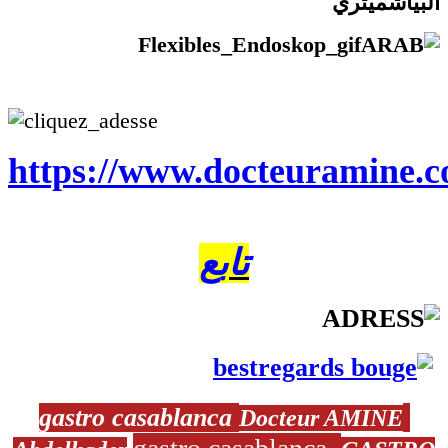
البيأشميتري
https://www.docteuramine.c
تابع
gastro casablanca
Docteur AMINE