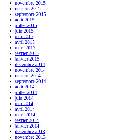
novembre 2015
octobre 2015
septembre 2015
août 2015
juillet 2015
juin 2015
mai 2015
avril 2015
mars 2015
février 2015
janvier 2015
décembre 2014
novembre 2014
octobre 2014
septembre 2014
août 2014
juillet 2014
juin 2014
mai 2014
avril 2014
mars 2014
février 2014
janvier 2014
décembre 2013
novembre 2013