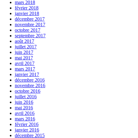
mars 2018
février 2018
janvier 2018
décembre 2017
novembre 2017
octobre 2017
septembre 2017
août 2017
juillet 2017
juin 2017
mai 2017
avril 2017
mars 2017
janvier 2017
décembre 2016
novembre 2016
octobre 2016
juillet 2016
juin 2016
mai 2016
avril 2016
mars 2016
février 2016
janvier 2016
décembre 2015