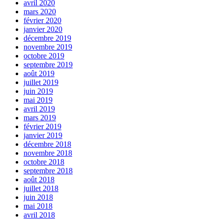
avril 2020
mars 2020
février 2020
janvier 2020
décembre 2019
novembre 2019
octobre 2019
septembre 2019
août 2019
juillet 2019
juin 2019
mai 2019
avril 2019
mars 2019
février 2019
janvier 2019
décembre 2018
novembre 2018
octobre 2018
septembre 2018
août 2018
juillet 2018
juin 2018
mai 2018
avril 2018