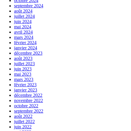
octobre 2024
septembre 2024
août 2024
juillet 2024
juin 2024
mai 2024
avril 2024
mars 2024
février 2024
janvier 2024
décembre 2023
août 2023
juillet 2023
juin 2023
mai 2023
mars 2023
février 2023
janvier 2023
décembre 2022
novembre 2022
octobre 2022
septembre 2022
août 2022
juillet 2022
juin 2022